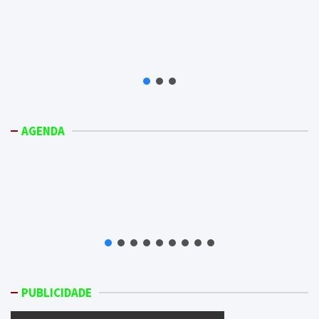
AGENDA
PUBLICIDADE