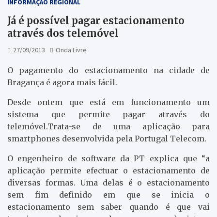
INFORMAÇÃO REGIONAL
Já é possível pagar estacionamento
através dos telemóvel
27/09/2013
Onda Livre
O pagamento do estacionamento na cidade de
Bragança é agora mais fácil.
Desde ontem que está em funcionamento um
sistema que permite pagar através do
telemóvel.Trata-se de uma aplicação para
smartphones desenvolvida pela Portugal Telecom.
O engenheiro de software da PT explica que “a
aplicação permite efectuar o estacionamento de
diversas formas. Uma delas é o estacionamento
sem fim definido em que se inicia o
estacionamento sem saber quando é que vai