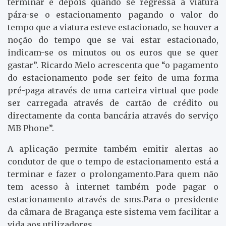
terminar e depois quando se regressa à viatura
pára-se o estacionamento pagando o valor do
tempo que a viatura esteve estacionado, se houver a
noção do tempo que se vai estar estacionado,
indicam-se os minutos ou os euros que se quer
gastar”. Ricardo Melo acrescenta que “o pagamento
do estacionamento pode ser feito de uma forma
pré-paga através de uma carteira virtual que pode
ser carregada através de cartão de crédito ou
directamente da conta bancária através do serviço
MB Phone”.
A aplicação permite também emitir alertas ao
condutor de que o tempo de estacionamento está a
terminar e fazer o prolongamento.Para quem não
tem acesso à internet também pode pagar o
estacionamento através de sms.Para o presidente
da câmara de Bragança este sistema vem facilitar a
vida aos utilizadores.