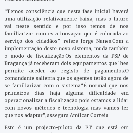
“Temos consciência que nesta fase inicial haverá
uma utilização relativamente baixa, mas o futuro
vai neste sentido e por isso temos de nos
familiarizar com esta inovação que é colocada ao
serviço dos cidadãos”, refere Jorge Nunes.
Com a
implementação deste novo sistema, muda também
o modo de fiscalização.Os elementos da PSP de
Bragança já receberam dois equipamentos que lhes
permite aceder ao registo de pagamentos.O
comandante salienta que os agentes terão agora de
se familiarizar com o sistema.“É normal que nos
primeiros dias haja alguma dificuldade em
operacionalizar a fiscalização pois estamos a lidar
com novos métodos e tecnologia mas vamos ter
que nos adaptar”, assegura Amílcar Correia.
Este é um projecto-piloto da PT que está em