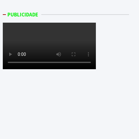
PUBLICIDADE