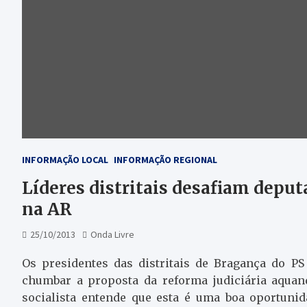
INFORMAÇÃO LOCAL
INFORMAÇÃO REGIONAL
Líderes distritais desafiam deput
na AR
25/10/2013
Onda Livre
Os presidentes das distritais de Bragança do P
chumbar a proposta da reforma judiciária aquan
socialista entende que esta é uma boa oportuni