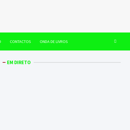
O
CONTACTOS
ONDA DE LIVROS
EM DIRETO