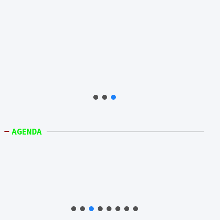
AGENDA