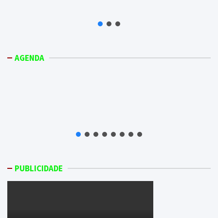
AGENDA
PUBLICIDADE