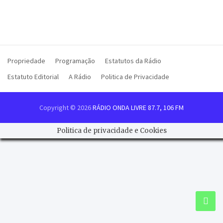
Propriedade
Programação
Estatutos da Rádio
Estatuto Editorial
A Rádio
Politica de Privacidade
Copyright © 2026
RÁDIO ONDA LIVRE 87.7, 106 FM
Politica de privacidade e Cookies