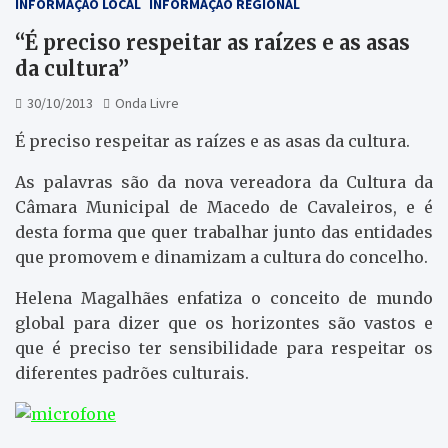
INFORMAÇÃO LOCAL
INFORMAÇÃO REGIONAL
“É preciso respeitar as raízes e as asas
da cultura”
30/10/2013
Onda Livre
É preciso respeitar as raízes e as asas da cultura.
As palavras são da nova vereadora da Cultura da
Câmara Municipal de Macedo de Cavaleiros, e é
desta forma que quer trabalhar junto das entidades
que promovem e dinamizam a cultura do concelho.
Helena Magalhães enfatiza o conceito de mundo
global para dizer que os horizontes são vastos e
que é preciso ter sensibilidade para respeitar os
diferentes padrões culturais.