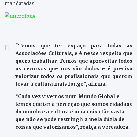
mandatadas.
“Temos que ter espaço para todas as
Associações Culturais, e é nesse respeito que
quero trabalhar. Temos que aproveitar todos
os recursos que nos são dados e é preciso
valorizar todos os profissionais que querem
levar a cultura mais longe”, afirma.
“Cada vez vivemos num Mundo Global e
temos que ter a perceção que somos cidadãos
do mundo e a cultura é uma coisa tão vasta
que não se pode restringir a meia dúzia de
coisas que valorizamos”, realça a vereadora.