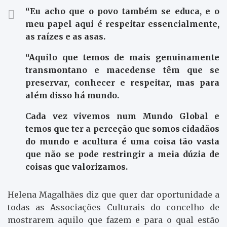
“Eu acho que o povo também se educa, e o
meu papel aqui é respeitar essencialmente,
as raízes e as asas.
“Aquilo que temos de mais genuinamente
transmontano e macedense têm que se
preservar, conhecer e respeitar, mas para
além disso há mundo.
Cada vez vivemos num Mundo Global e
temos que ter a perceção que somos cidadãos
do mundo e acultura é uma coisa tão vasta
que não se pode restringir a meia dúzia de
coisas que valorizamos.
Helena Magalhães diz que quer dar oportunidade a
todas as Associações Culturais do concelho de
mostrarem aquilo que fazem e para o qual estão