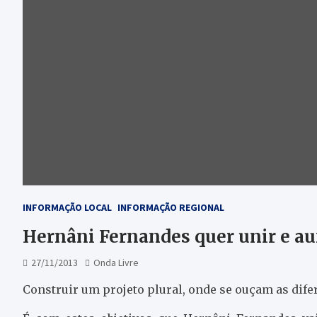
INFORMAÇÃO LOCAL
INFORMAÇÃO REGIONAL
Hernâni Fernandes quer unir e au
27/11/2013
Onda Livre
Construir um projeto plural, onde se ouçam as dife