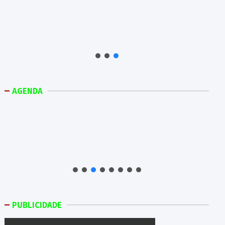
AGENDA
PUBLICIDADE