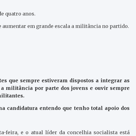
de quatro anos.
e aumentar em grande escala a militância no partido.
tes que sempre estiveram dispostos a integrar as
 a militância por parte dos jovens e ouvir sempre
ilitantes.
a candidatura entendo que tenho total apoio dos
-feira, e o atual líder da concelhia socialista está