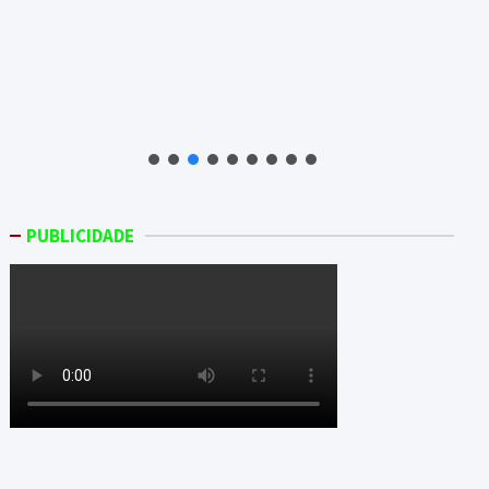
PUBLICIDADE