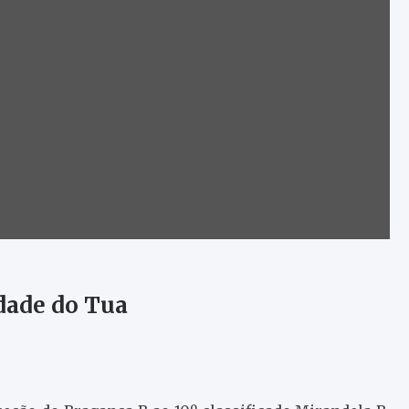
dade do Tua