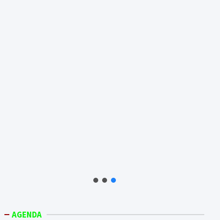
AGENDA