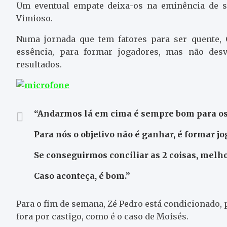
Um eventual empate deixa-os na eminência de s
Vimioso.
Numa jornada que tem fatores para ser quente, 
essência, para formar jogadores, mas não desv
resultados.
“Andarmos lá em cima é sempre bom para os 
Para nós o objetivo não é ganhar, é formar jo
Se conseguirmos conciliar as 2 coisas, melho
Caso aconteça, é bom.”
Para o fim de semana, Zé Pedro está condicionado, 
fora por castigo, como é o caso de Moisés.