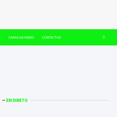
S
CARAS DA RÁDIO
CONTACTOS
EM DIRETO