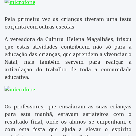
Pela primeira vez as crianças tiveram uma festa
conjunta com outras escolas.
A vereadora da Cultura, Helena Magalhães, frisou
que estas atividades contribuem não só para a
educação das crianças, que aprendem a vivenciar o
Natal, mas também servem para realçar a
articulação do trabalho de toda a comunidade
educativa.
Os professores, que ensaiaram as suas crianças
para esta manhã, estavam satisfeitos com o
resultado final, onde os alunos se empenham, e
com esta festa que ajuda a elevar o espírito