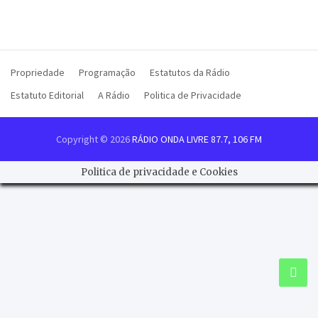
Propriedade
Programação
Estatutos da Rádio
Estatuto Editorial
A Rádio
Politica de Privacidade
Copyright © 2026
RÁDIO ONDA LIVRE 87.7, 106 FM
Politica de privacidade e Cookies