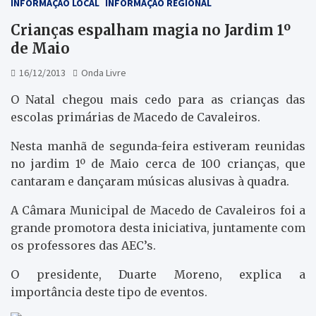
INFORMAÇÃO LOCAL
INFORMAÇÃO REGIONAL
Crianças espalham magia no Jardim 1º
de Maio
16/12/2013
Onda Livre
O Natal chegou mais cedo para as crianças das
escolas primárias de Macedo de Cavaleiros.
Nesta manhã de segunda-feira estiveram reunidas
no jardim 1º de Maio cerca de 100 crianças, que
cantaram e dançaram músicas alusivas à quadra.
A Câmara Municipal de Macedo de Cavaleiros foi a
grande promotora desta iniciativa, juntamente com
os professores das AEC’s.
O presidente, Duarte Moreno, explica a
importância deste tipo de eventos.