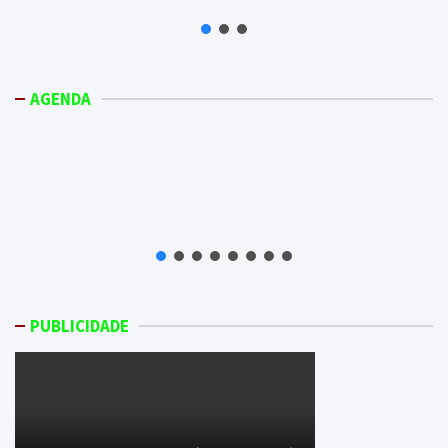
AGENDA
PUBLICIDADE