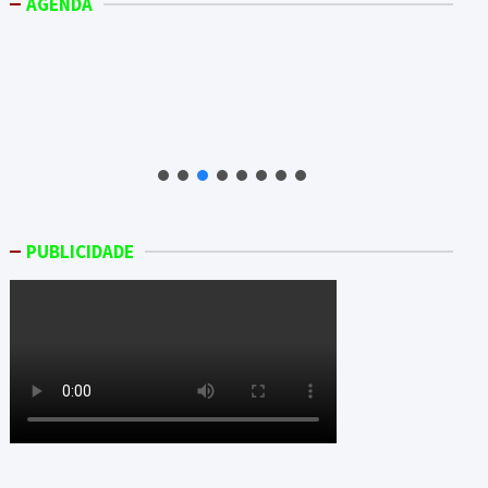
AGENDA
PUBLICIDADE