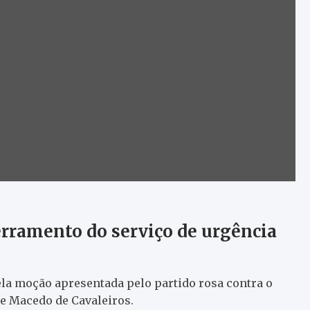
rramento do serviço de urgência
la moção apresentada pelo partido rosa contra o
e Macedo de Cavaleiros.