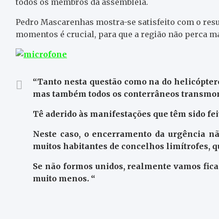
todos os membros da assembleia.
Pedro Mascarenhas mostra-se satisfeito com o resul
momentos é crucial, para que a região não perca ma
“Tanto nesta questão como na do helicópter
mas também todos os conterrâneos transmo
Tê aderido às manifestações que têm sido fei
Neste caso, o encerramento da urgência nã
muitos habitantes de concelhos limítrofes, q
Se não formos unidos, realmente vamos fica
muito menos. “