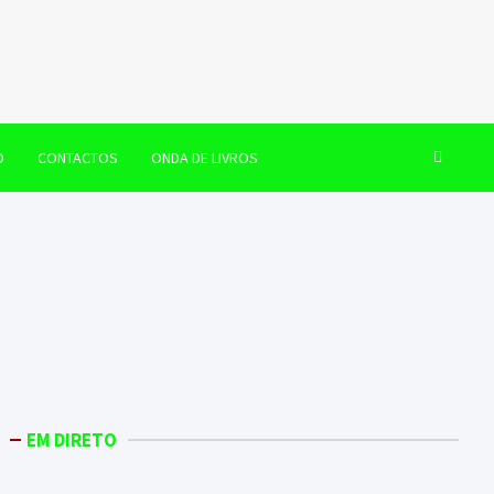
O
CONTACTOS
ONDA DE LIVROS
EM DIRETO