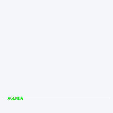
AGENDA