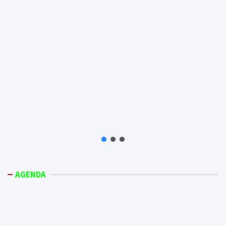
AGENDA