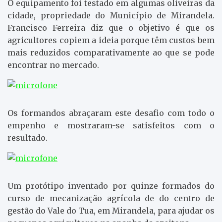
O equipamento foi testado em algumas oliveiras da
cidade, propriedade do Município de Mirandela.
Francisco Ferreira diz que o objetivo é que os
agricultores copiem a ideia porque têm custos bem
mais reduzidos comparativamente ao que se pode
encontrar no mercado.
Os formandos abraçaram este desafio com todo o
empenho e mostraram-se satisfeitos com o
resultado.
Um protótipo inventado por quinze formados do
curso de mecanização agrícola de do centro de
gestão do Vale do Tua, em Mirandela, para ajudar os