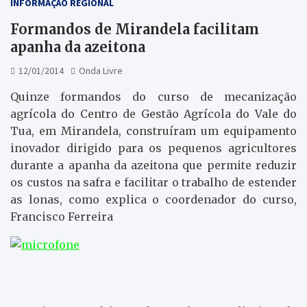
INFORMAÇÃO REGIONAL
Formandos de Mirandela facilitam
apanha da azeitona
12/01/2014
Onda Livre
Quinze formandos do curso de mecanização
agrícola do Centro de Gestão Agrícola do Vale do
Tua, em Mirandela, construíram um equipamento
inovador dirigido para os pequenos agricultores
durante a apanha da azeitona que permite reduzir
os custos na safra e facilitar o trabalho de estender
as lonas, como explica o coordenador do curso,
Francisco Ferreira