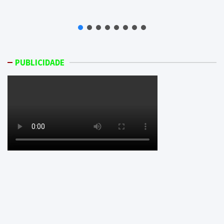
PUBLICIDADE