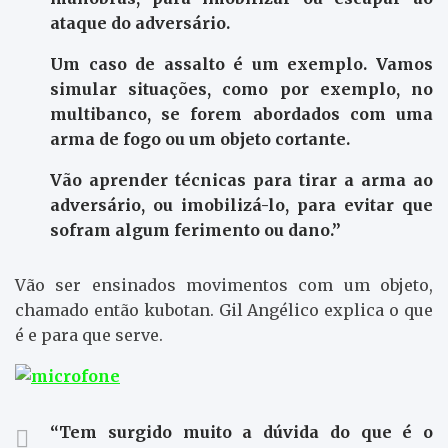
ataque do adversário.
Um caso de assalto é um exemplo. Vamos
simular situações, como por exemplo, no
multibanco, se forem abordados com uma
arma de fogo ou um objeto cortante.
Vão aprender técnicas para tirar a arma ao
adversário, ou imobilizá-lo, para evitar que
sofram algum ferimento ou dano.”
Vão ser ensinados movimentos com um objeto,
chamado então kubotan. Gil Angélico explica o que
é e para que serve.
“Tem surgido muito a dúvida do que é o