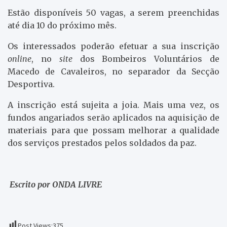
Estão disponíveis 50 vagas, a serem preenchidas
até dia 10 do próximo mês.
Os interessados poderão efetuar a sua inscrição
online
, no
site
dos Bombeiros Voluntários de
Macedo de Cavaleiros, no separador da Secção
Desportiva.
A inscrição está sujeita a joia. Mais uma vez, os
fundos angariados serão aplicados na aquisição de
materiais para que possam melhorar a qualidade
dos serviços prestados pelos soldados da paz.
Escrito por ONDA LIVRE
Post Views:
375