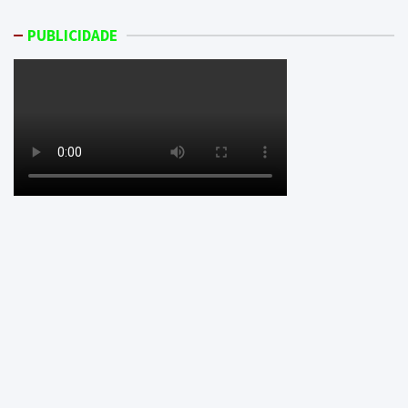
PUBLICIDADE