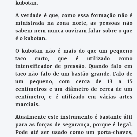
kubotan.
A verdade é que, como essa formação não é
ministrada na zona norte, as pessoas não
sabem nem nunca ouviram falar sobre o que
é o kubotan.
O kubotan não é mais do que um pequeno
taco curto, que é utilizado como
intensificador de pressão. Quando falo em
taco não falo de um bastão grande. Falo de
um pequeno, com cerca de 13 a 15
centímetros e um diâmetro de cerca de um
centímetro, e é utilizado em várias artes
marciais.
Atualmente este instrumento é bastante útil
para as forças de segurança, porque é legal.
Pode até ser usado como um porta-chaves,