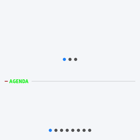
AGENDA