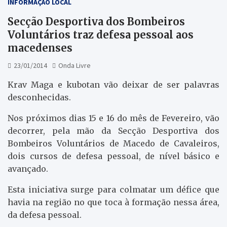
INFORMAÇÃO LOCAL
Secção Desportiva dos Bombeiros
Voluntários traz defesa pessoal aos
macedenses
23/01/2014
Onda Livre
Krav Maga e kubotan vão deixar de ser palavras
desconhecidas.
Nos próximos dias 15 e 16 do mês de Fevereiro, vão
decorrer, pela mão da Secção Desportiva dos
Bombeiros Voluntários de Macedo de Cavaleiros,
dois cursos de defesa pessoal, de nível básico e
avançado.
Esta iniciativa surge para colmatar um défice que
havia na região no que toca à formação nessa área,
da defesa pessoal.