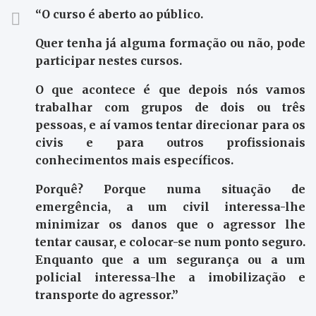
“O curso é aberto ao público.
Quer tenha já alguma formação ou não, pode
participar nestes cursos.
O que acontece é que depois nós vamos
trabalhar com grupos de dois ou três
pessoas, e aí vamos tentar direcionar para os
civis e para outros profissionais
conhecimentos mais específicos.
Porquê? Porque numa situação de
emergência, a um civil interessa-lhe
minimizar os danos que o agressor lhe
tentar causar, e colocar-se num ponto seguro.
Enquanto que a um segurança ou a um
policial interessa-lhe a imobilização e
transporte do agressor.”