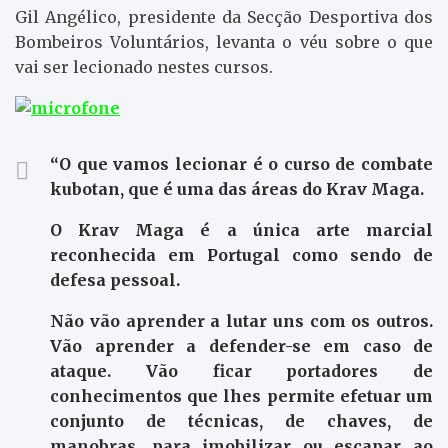
Gil Angélico, presidente da Secção Desportiva dos
Bombeiros Voluntários, levanta o véu sobre o que
vai ser lecionado nestes cursos.
“
O que vamos lecionar é o curso de combate
kubotan, que é uma das áreas do Krav Maga.
O Krav Maga é a única arte marcial
reconhecida em Portugal como sendo de
defesa pessoal.
Não vão aprender a lutar uns com os outros.
Vão aprender a defender-se em caso de
ataque. Vão ficar portadores de
conhecimentos que lhes permite efetuar um
conjunto de técnicas, de chaves, de
manobras, para imobilizar ou escapar ao