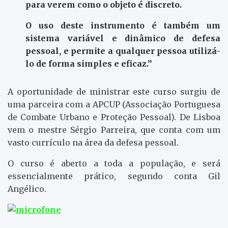
para verem como o objeto é discreto.
O uso deste instrumento é também um
sistema variável e dinâmico de defesa
pessoal, e permite a qualquer pessoa utilizá-
lo de forma simples e eficaz.”
A oportunidade de ministrar este curso surgiu de
uma parceira com a APCUP (Associação Portuguesa
de Combate Urbano e Proteção Pessoal). De Lisboa
vem o mestre Sérgio Parreira, que conta com um
vasto currículo na área da defesa pessoal.
O curso é aberto a toda a população, e será
essencialmente prático, segundo conta Gil
Angélico.