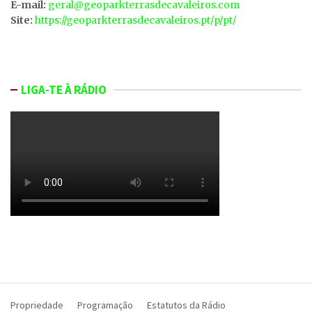
E-mail:
geral@geoparkterrasdecavaleiros.com
Site:
https://geoparkterrasdecavaleiros.pt/p/pt/
LIGA-TE À RÁDIO
Propriedade
Programação
Estatutos da Rádio