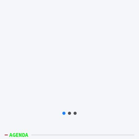
AGENDA