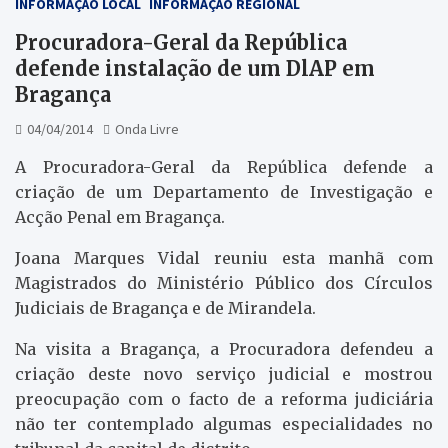
INFORMAÇÃO LOCAL
INFORMAÇÃO REGIONAL
Procuradora-Geral da República
defende instalação de um DlAP em
Bragança
04/04/2014
Onda Livre
A Procuradora-Geral da República defende a
criação de um Departamento de Investigação e
Acção Penal em Bragança.
Joana Marques Vidal reuniu esta manhã com
Magistrados do Ministério Público dos Círculos
Judiciais de Bragança e de Mirandela.
Na visita a Bragança, a Procuradora defendeu a
criação deste novo serviço judicial e mostrou
preocupação com o facto de a reforma judiciária
não ter contemplado algumas especialidades no