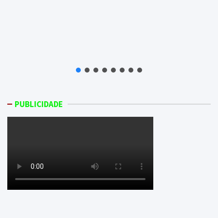
PUBLICIDADE