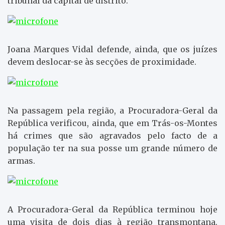
tribunal da capital de distrito.
Joana Marques Vidal defende, ainda, que os juízes
devem deslocar-se às secções de proximidade.
Na passagem pela região, a Procuradora-Geral da
República verificou, ainda, que em Trás-os-Montes
há crimes que são agravados pelo facto de a
população ter na sua posse um grande número de
armas.
A Procuradora-Geral da República terminou hoje
uma visita de dois dias à região transmontana.