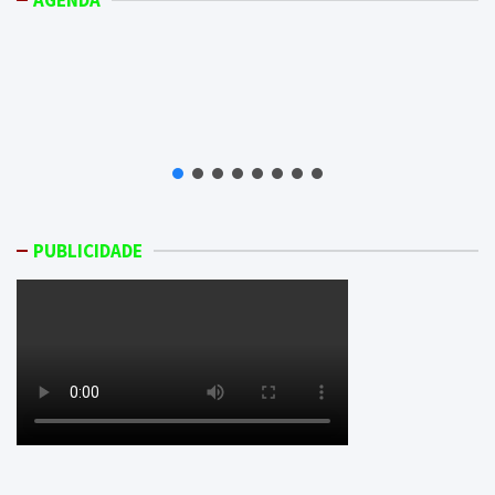
PUBLICIDADE