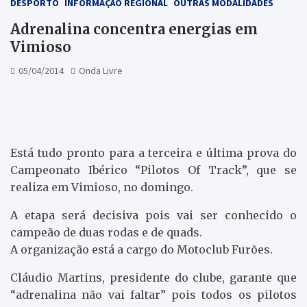
DESPORTO
INFORMAÇÃO REGIONAL
OUTRAS MODALIDADES
Adrenalina concentra energias em
Vimioso
05/04/2014
Onda Livre
Está tudo pronto para a terceira e última prova do
Campeonato Ibérico “Pilotos Of Track”, que se
realiza em Vimioso, no domingo.
A etapa será decisiva pois vai ser conhecido o
campeão de duas rodas e de quads.
A organização está a cargo do Motoclub Furões.
Cláudio Martins, presidente do clube, garante que
“adrenalina não vai faltar” pois todos os pilotos