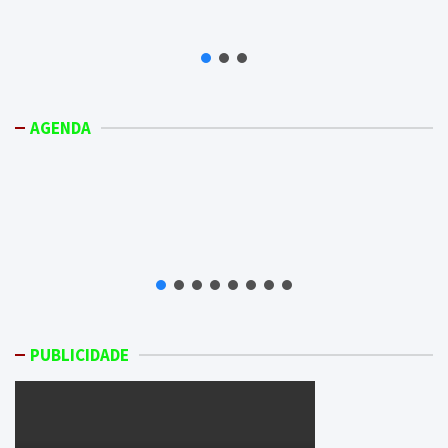
AGENDA
PUBLICIDADE