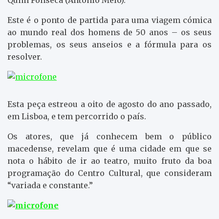
Este é o ponto de partida para uma viagem cómica
ao mundo real dos homens de 50 anos – os seus
problemas, os seus anseios e a fórmula para os
resolver.
Esta peça estreou a oito de agosto do ano passado,
em Lisboa, e tem percorrido o país.
Os atores, que já conhecem bem o público
macedense, revelam que é uma cidade em que se
nota o hábito de ir ao teatro, muito fruto da boa
programação do Centro Cultural, que consideram
“variada e constante.”