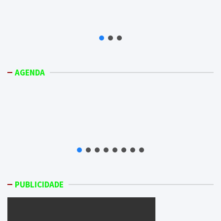
AGENDA
PUBLICIDADE