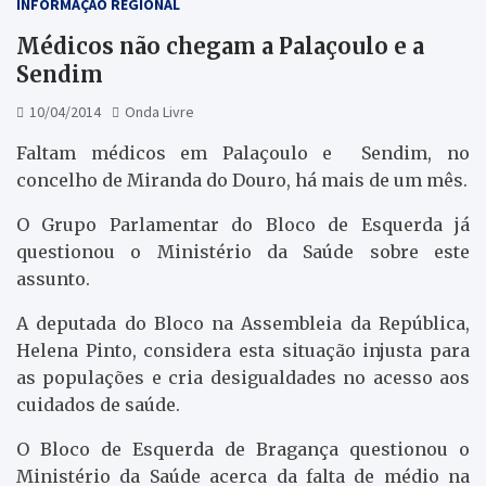
INFORMAÇÃO REGIONAL
Médicos não chegam a Palaçoulo e a
Sendim
10/04/2014
Onda Livre
Faltam médicos em Palaçoulo e Sendim, no
concelho de Miranda do Douro, há mais de um mês.
O Grupo Parlamentar do Bloco de Esquerda já
questionou o Ministério da Saúde sobre este
assunto.
A deputada do Bloco na Assembleia da República,
Helena Pinto, considera esta situação injusta para
as populações e cria desigualdades no acesso aos
cuidados de saúde.
O Bloco de Esquerda de Bragança questionou o
Ministério da Saúde acerca da falta de médio na