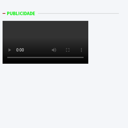
PUBLICIDADE