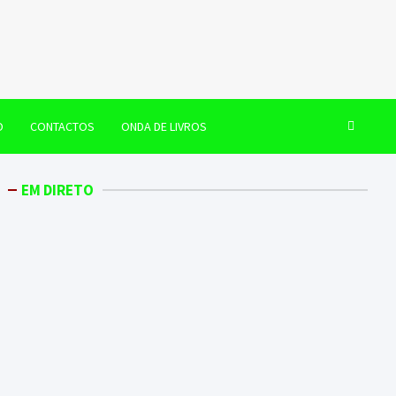
O
CONTACTOS
ONDA DE LIVROS
EM DIRETO