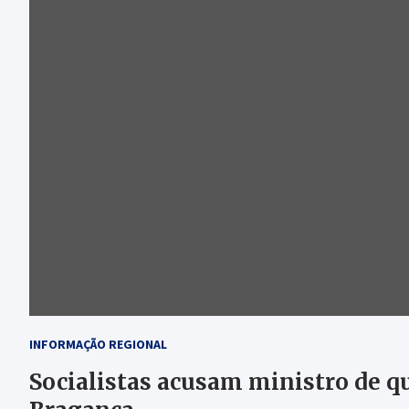
INFORMAÇÃO REGIONAL
Socialistas acusam ministro de q