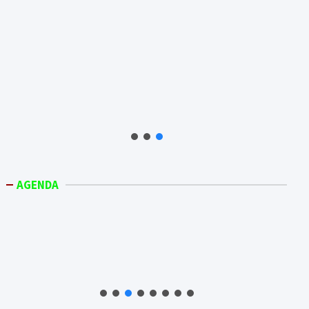
AGENDA