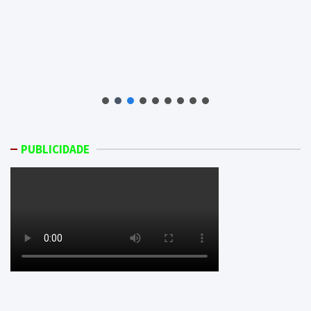
PUBLICIDADE