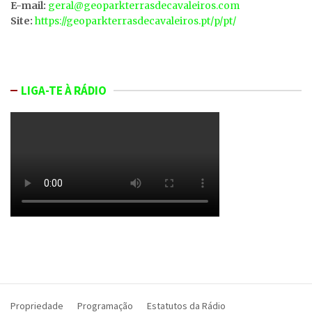
E-mail:
geral@geoparkterrasdecavaleiros.com
Site:
https://geoparkterrasdecavaleiros.pt/p/pt/
LIGA-TE À RÁDIO
Propriedade
Programação
Estatutos da Rádio