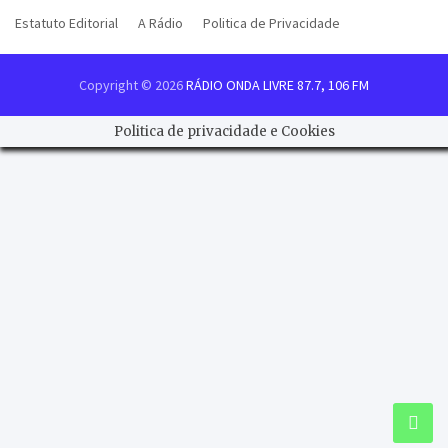
Estatuto Editorial
A Rádio
Politica de Privacidade
Copyright © 2026
RÁDIO ONDA LIVRE 87.7, 106 FM
Politica de privacidade e Cookies