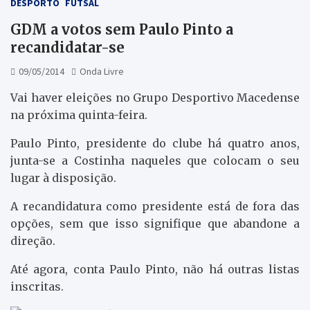
DESPORTO
FUTSAL
GDM a votos sem Paulo Pinto a
recandidatar-se
09/05/2014
Onda Livre
Vai haver eleições no Grupo Desportivo Macedense
na próxima quinta-feira.
Paulo Pinto, presidente do clube há quatro anos,
junta-se a Costinha naqueles que colocam o seu
lugar à disposição.
A recandidatura como presidente está de fora das
opções, sem que isso signifique que abandone a
direção.
Até agora, conta Paulo Pinto, não há outras listas
inscritas.