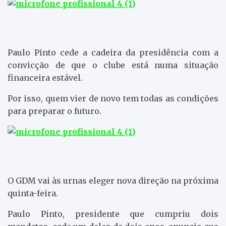
Paulo Pinto cede a cadeira da presidência com a
convicção de que o clube está numa situação
financeira estável.
Por isso, quem vier de novo tem todas as condições
para preparar o futuro.
O GDM vai às urnas eleger nova direção na próxima
quinta-feira.
Paulo Pinto, presidente que cumpriu dois