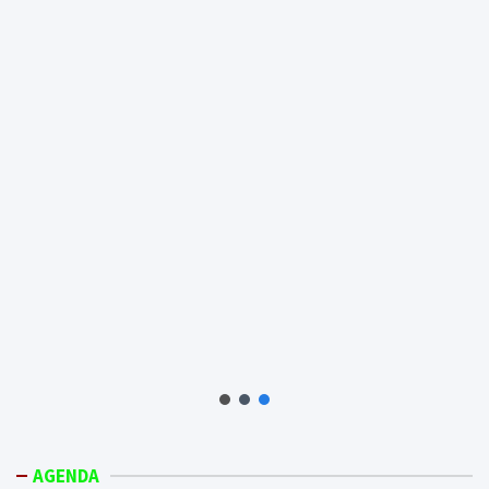
AGENDA