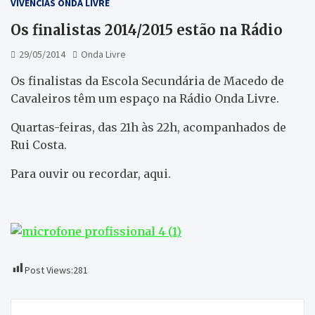
VIVÊNCIAS ONDA LIVRE
Os finalistas 2014/2015 estão na Rádio
29/05/2014
Onda Livre
Os finalistas da Escola Secundária de Macedo de
Cavaleiros têm um espaço na Rádio Onda Livre.
Quartas-feiras, das 21h às 22h, acompanhados de
Rui Costa.
Para ouvir ou recordar, aqui.
Post Views:
281
Navegação