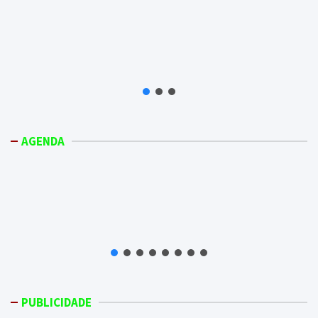
AGENDA
PUBLICIDADE