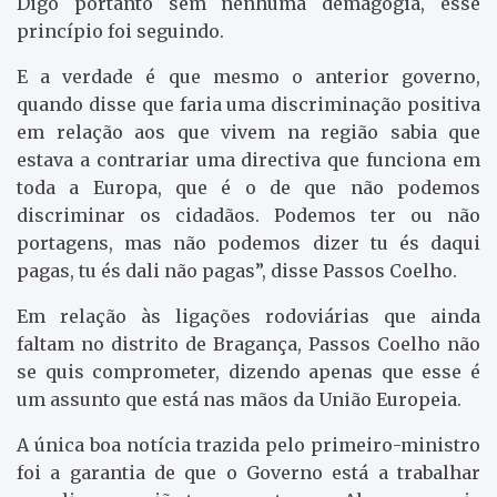
Digo portanto sem nenhuma demagogia, esse
princípio foi seguindo.
E a verdade é que mesmo o anterior governo,
quando disse que faria uma discriminação positiva
em relação aos que vivem na região sabia que
estava a contrariar uma directiva que funciona em
toda a Europa, que é o de que não podemos
discriminar os cidadãos. Podemos ter ou não
portagens, mas não podemos dizer tu és daqui
pagas, tu és dali não pagas”, disse Passos Coelho.
Em relação às ligações rodoviárias que ainda
faltam no distrito de Bragança, Passos Coelho não
se quis comprometer, dizendo apenas que esse é
um assunto que está nas mãos da União Europeia.
A única boa notícia trazida pelo primeiro-ministro
foi a garantia de que o Governo está a trabalhar