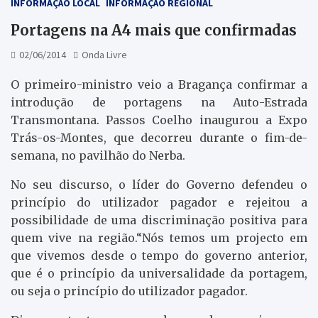
INFORMAÇÃO LOCAL
INFORMAÇÃO REGIONAL
Portagens na A4 mais que confirmadas
02/06/2014
Onda Livre
O primeiro-ministro veio a Bragança confirmar a
introdução de portagens na Auto-Estrada
Transmontana. Passos Coelho inaugurou a Expo
Trás-os-Montes, que decorreu durante o fim-de-
semana, no pavilhão do Nerba.
No seu discurso, o líder do Governo defendeu o
princípio do utilizador pagador e rejeitou a
possibilidade de uma discriminação positiva para
quem vive na região.“Nós temos um projecto em
que vivemos desde o tempo do governo anterior,
que é o princípio da universalidade da portagem,
ou seja o princípio do utilizador pagador.