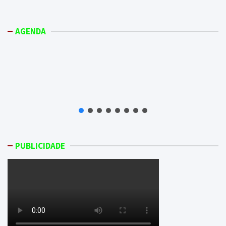
AGENDA
PUBLICIDADE