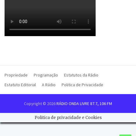
Propriedade
Programação
Estatutos da Rádio
Estatuto Editorial
A Rádio
Politica de Privacidade
Copyright © 2026
RÁDIO ONDA LIVRE 87.7, 106 FM
Politica de privacidade e Cookies