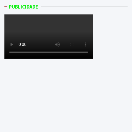
PUBLICIDADE