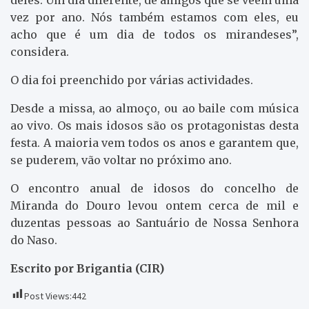
vez por ano. Nós também estamos com eles, eu
acho que é um dia de todos os mirandeses”,
considera.
O dia foi preenchido por várias actividades.
Desde a missa, ao almoço, ou ao baile com música
ao vivo. Os mais idosos são os protagonistas desta
festa. A maioria vem todos os anos e garantem que,
se puderem, vão voltar no próximo ano.
O encontro anual de idosos do concelho de
Miranda do Douro levou ontem cerca de mil e
duzentas pessoas ao Santuário de Nossa Senhora
do Naso.
Escrito por Brigantia (CIR)
Post Views:
442