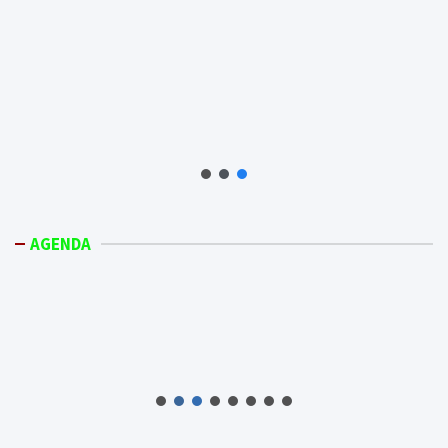
AGENDA