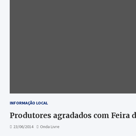
INFORMAÇÃO LOCAL
Produtores agradados com Feira d
23/06/2014
Onda Livre