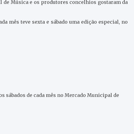
val de Música e os produtores concelhios gostaram da
ada mês teve sexta e sábado uma edição especial, no
iros sábados de cada mês no Mercado Municipal de