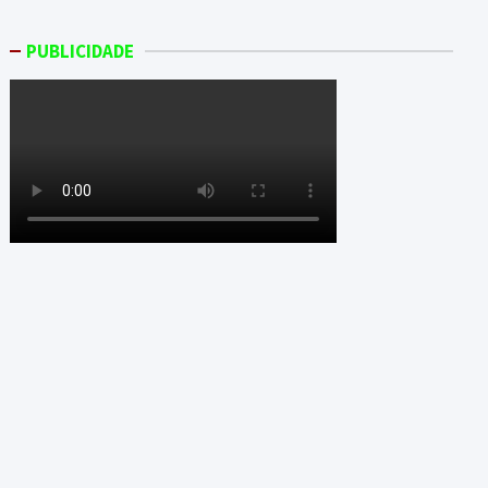
PUBLICIDADE