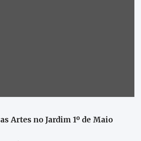
as Artes no Jardim 1º de Maio