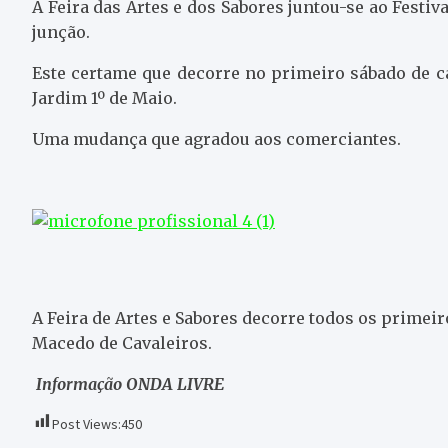
A Feira das Artes e dos Sabores juntou-se ao Festi
junção.
Este certame que decorre no primeiro sábado de c
Jardim 1º de Maio.
Uma mudança que agradou aos comerciantes.
A Feira de Artes e Sabores decorre todos os prime
Macedo de Cavaleiros.
Informação ONDA LIVRE
Post Views:
450