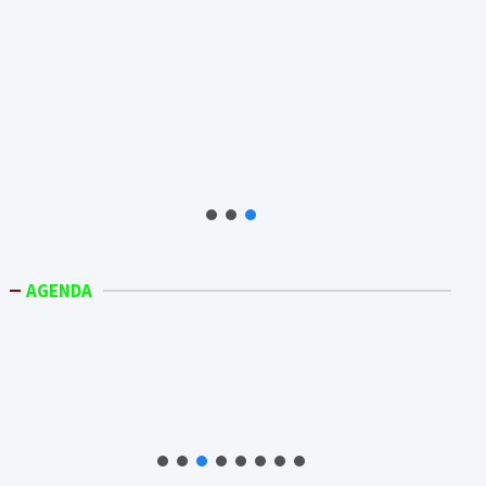
AGENDA