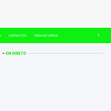
O
CONTACTOS
ONDA DE LIVROS
EM DIRETO