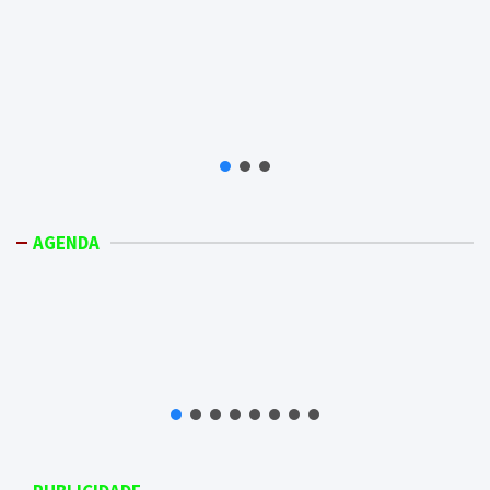
AGENDA