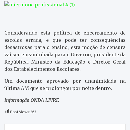
Considerando esta política de encerramento de
escolas errada, e que pode ter consequências
desastrosas para o ensino, esta moção de censura
vai ser encaminhada para o Governo, presidente da
República, Ministro da Educação e Diretor Geral
dos Estabelecimentos Escolares.
Um documento aprovado por unanimidade na
última AM que se prolongou por noite dentro.
Informação ONDA LIVRE
Post Views:
263
Navegação