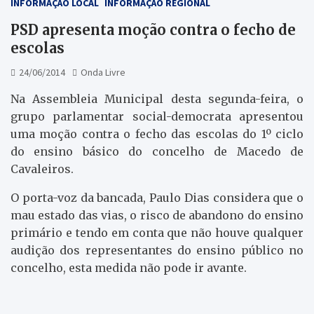
INFORMAÇÃO LOCAL
INFORMAÇÃO REGIONAL
PSD apresenta moção contra o fecho de
escolas
24/06/2014
Onda Livre
Na Assembleia Municipal desta segunda-feira, o
grupo parlamentar social-democrata apresentou
uma moção contra o fecho das escolas do 1º ciclo
do ensino básico do concelho de Macedo de
Cavaleiros.
O porta-voz da bancada, Paulo Dias considera que o
mau estado das vias, o risco de abandono do ensino
primário e tendo em conta que não houve qualquer
audição dos representantes do ensino público no
concelho, esta medida não pode ir avante.