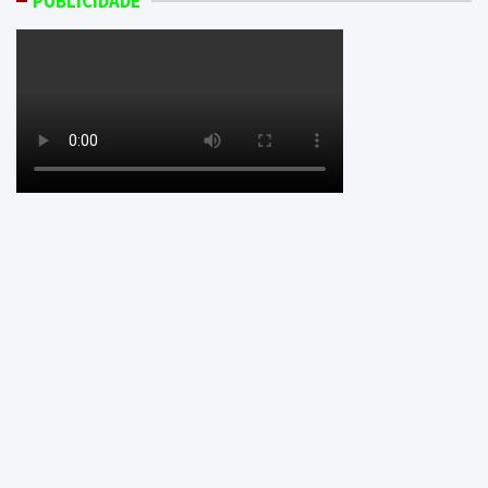
PUBLICIDADE