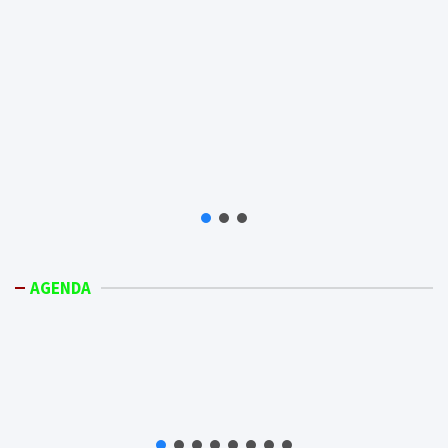
AGENDA