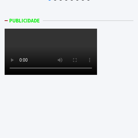
PUBLICIDADE