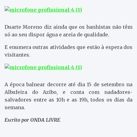
Duarte Moreno diz ainda que os banhistas não têm
só ao seu dispor água e areia de qualidade.
E enumera outras atividades que estão à espera dos
visitantes.
A época balnear decorre até dia 15 de setembro na
Albufeira do Azibo, e conta com nadadores-
salvadores entre as 10h e as 19h, todos os dias da
semana.
Escrito por ONDA LIVRE