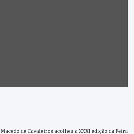
Macedo de Cavaleiros acolheu a XXXI edição da Feira