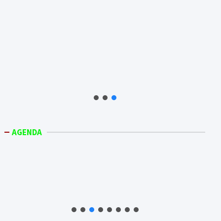
AGENDA