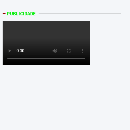
PUBLICIDADE