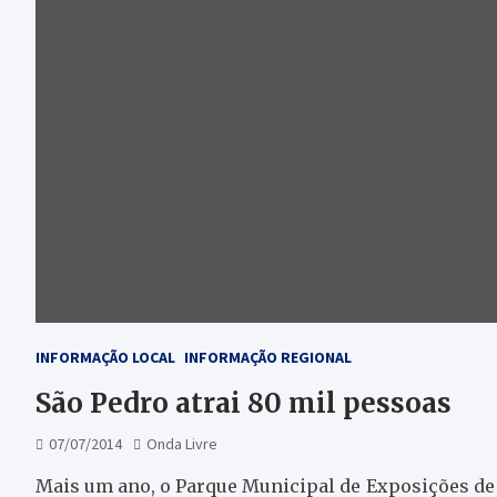
INFORMAÇÃO LOCAL
INFORMAÇÃO REGIONAL
São Pedro atrai 80 mil pessoas
07/07/2014
Onda Livre
Mais um ano, o Parque Municipal de Exposições de 