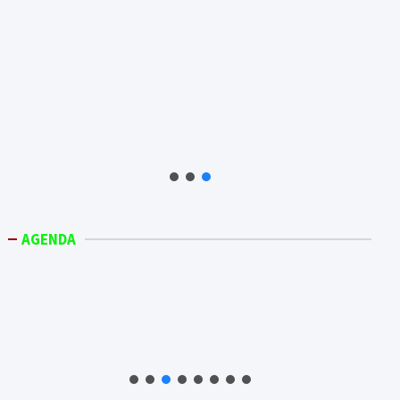
AGENDA