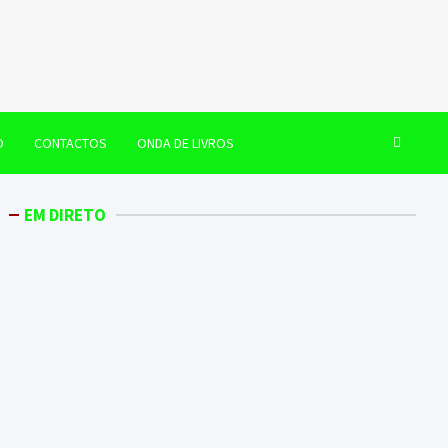
O
CONTACTOS
ONDA DE LIVROS
EM DIRETO