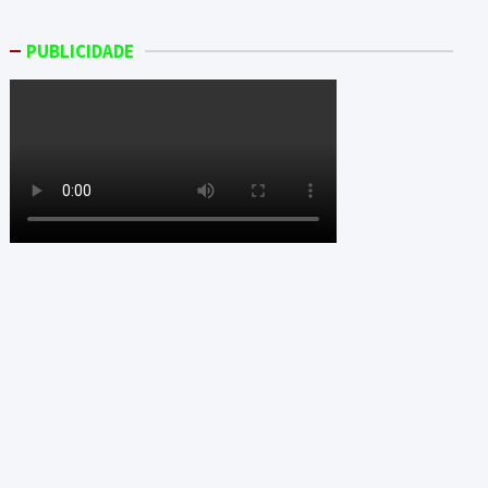
PUBLICIDADE