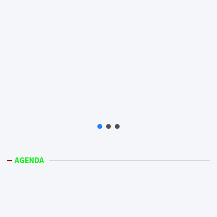
AGENDA