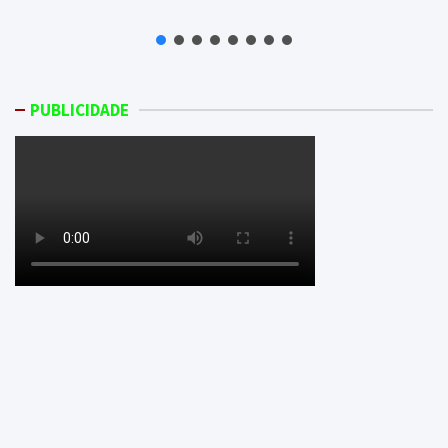
PUBLICIDADE