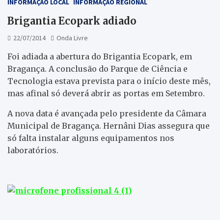
INFORMAÇÃO LOCAL
INFORMAÇÃO REGIONAL
Brigantia Ecopark adiado
22/07/2014
Onda Livre
Foi adiada a abertura do Brigantia Ecopark, em
Bragança. A conclusão do Parque de Ciência e
Tecnologia estava prevista para o início deste mês,
mas afinal só deverá abrir as portas em Setembro.
A nova data é avançada pelo presidente da Câmara
Municipal de Bragança. Hernâni Dias assegura que
só falta instalar alguns equipamentos nos
laboratórios.