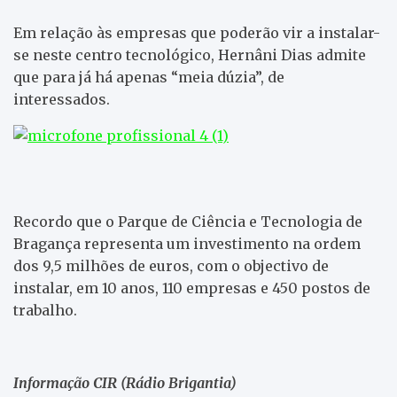
Em relação às empresas que poderão vir a instalar-
se neste centro tecnológico, Hernâni Dias admite
que para já há apenas “meia dúzia”, de
interessados.
Recordo que o Parque de Ciência e Tecnologia de
Bragança representa um investimento na ordem
dos 9,5 milhões de euros, com o objectivo de
instalar, em 10 anos, 110 empresas e 450 postos de
trabalho.
Informação CIR (Rádio Brigantia)