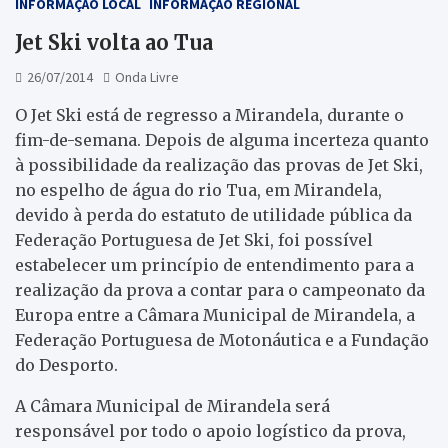
INFORMAÇÃO LOCAL
INFORMAÇÃO REGIONAL
Jet Ski volta ao Tua
26/07/2014
Onda Livre
O Jet Ski está de regresso a Mirandela, durante o
fim-de-semana. Depois de alguma incerteza quanto
à possibilidade da realização das provas de Jet Ski,
no espelho de água do rio Tua, em Mirandela,
devido à perda do estatuto de utilidade pública da
Federação Portuguesa de Jet Ski, foi possível
estabelecer um princípio de entendimento para a
realização da prova a contar para o campeonato da
Europa entre a Câmara Municipal de Mirandela, a
Federação Portuguesa de Motonáutica e a Fundação
do Desporto.
A Câmara Municipal de Mirandela será
responsável por todo o apoio logístico da prova,