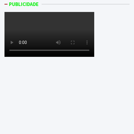
PUBLICIDADE