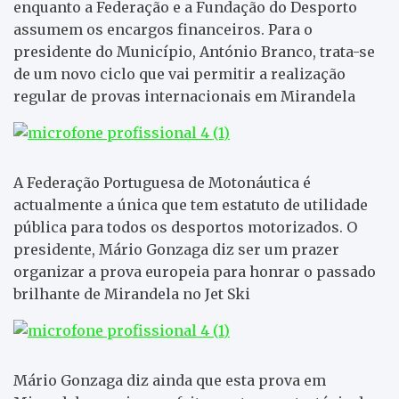
enquanto a Federação e a Fundação do Desporto
assumem os encargos financeiros. Para o
presidente do Município, António Branco, trata-se
de um novo ciclo que vai permitir a realização
regular de provas internacionais em Mirandela
A Federação Portuguesa de Motonáutica é
actualmente a única que tem estatuto de utilidade
pública para todos os desportos motorizados. O
presidente, Mário Gonzaga diz ser um prazer
organizar a prova europeia para honrar o passado
brilhante de Mirandela no Jet Ski
Mário Gonzaga diz ainda que esta prova em