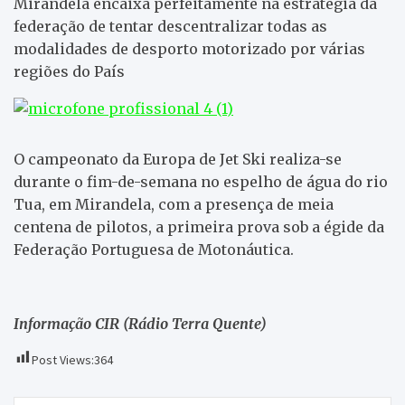
Mirandela encaixa perfeitamente na estratégia da
federação de tentar descentralizar todas as
modalidades de desporto motorizado por várias
regiões do País
O campeonato da Europa de Jet Ski realiza-se
durante o fim-de-semana no espelho de água do rio
Tua, em Mirandela, com a presença de meia
centena de pilotos, a primeira prova sob a égide da
Federação Portuguesa de Motonáutica.
Informação CIR (Rádio Terra Quente)
Post Views:
364