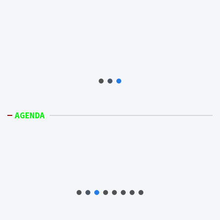
AGENDA