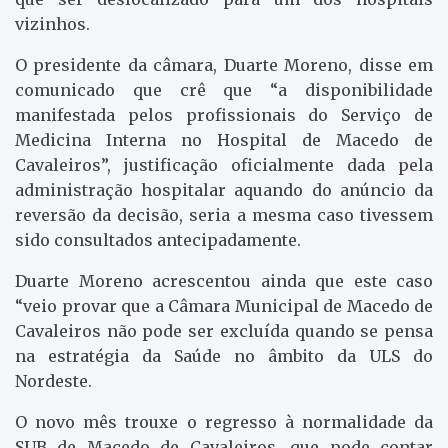
vizinhos.
O presidente da câmara, Duarte Moreno, disse em
comunicado que crê que “a disponibilidade
manifestada pelos profissionais do Serviço de
Medicina Interna no Hospital de Macedo de
Cavaleiros”, justificação oficialmente dada pela
administração hospitalar aquando do anúncio da
reversão da decisão, seria a mesma caso tivessem
sido consultados antecipadamente.
Duarte Moreno acrescentou ainda que este caso
“veio provar que a Câmara Municipal de Macedo de
Cavaleiros não pode ser excluída quando se pensa
na estratégia da Saúde no âmbito da ULS do
Nordeste.
O novo mês trouxe o regresso à normalidade da
SUB de Macedo de Cavaleiros, que pode contar