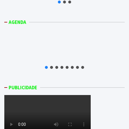
AGENDA
PUBLICIDADE