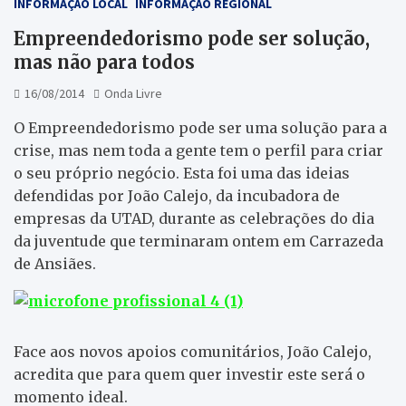
INFORMAÇÃO LOCAL
INFORMAÇÃO REGIONAL
Empreendedorismo pode ser solução,
mas não para todos
16/08/2014
Onda Livre
O Empreendedorismo pode ser uma solução para a
crise, mas nem toda a gente tem o perfil para criar
o seu próprio negócio. Esta foi uma das ideias
defendidas por João Calejo, da incubadora de
empresas da UTAD, durante as celebrações do dia
da juventude que terminaram ontem em Carrazeda
de Ansiães.
Face aos novos apoios comunitários, João Calejo,
acredita que para quem quer investir este será o
momento ideal.