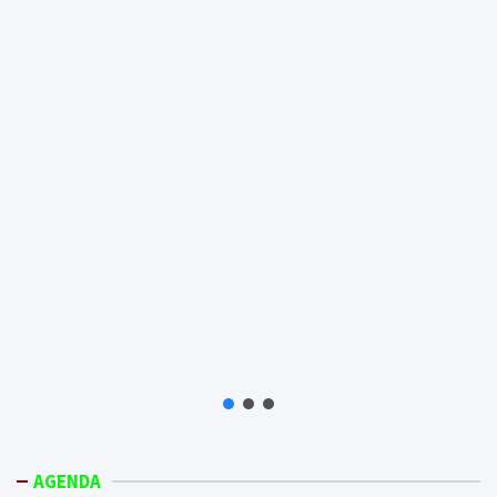
AGENDA