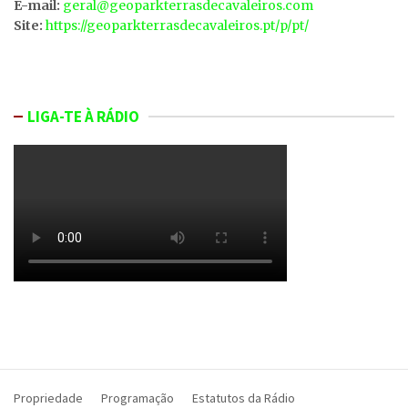
E-mail:
geral@geoparkterrasdecavaleiros.com
Site:
https://geoparkterrasdecavaleiros.pt/p/pt/
LIGA-TE À RÁDIO
Propriedade
Programação
Estatutos da Rádio