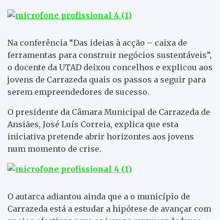
Na conferência “Das ideias à acção – caixa de
ferramentas para construir negócios sustentáveis”,
o docente da UTAD deixou concelhos e explicou aos
jovens de Carrazeda quais os passos a seguir para
serem empreendedores de sucesso.
O presidente da Câmara Municipal de Carrazeda de
Ansiães, José Luís Correia, explica que esta
iniciativa pretende abrir horizontes aos jovens
num momento de crise.
O autarca adiantou ainda que a o município de
Carrazeda está a estudar a hipótese de avançar com