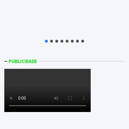
PUBLICIDADE