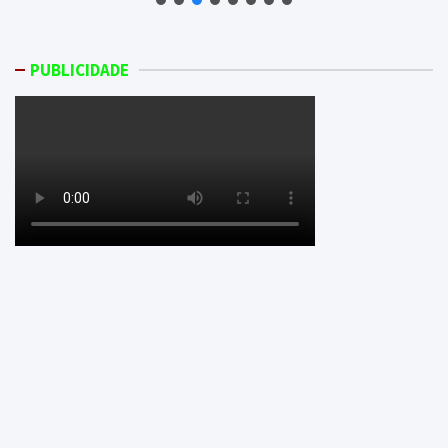
PUBLICIDADE