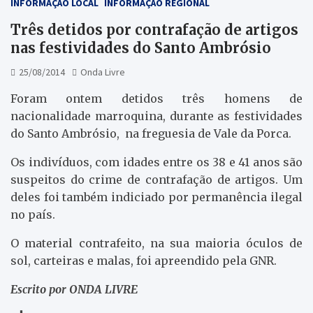
INFORMAÇÃO LOCAL
INFORMAÇÃO REGIONAL
Três detidos por contrafação de artigos
nas festividades do Santo Ambrósio
25/08/2014
Onda Livre
Foram ontem detidos três homens de
nacionalidade marroquina, durante as festividades
do Santo Ambrósio, na freguesia de Vale da Porca.
Os indivíduos, com idades entre os 38 e 41 anos são
suspeitos do crime de contrafação de artigos. Um
deles foi também indiciado por permanência ilegal
no país.
O material contrafeito, na sua maioria óculos de
sol, carteiras e malas, foi apreendido pela GNR.
Escrito por ONDA LIVRE