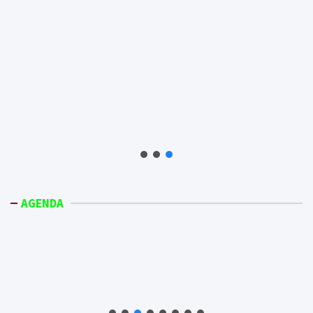
AGENDA