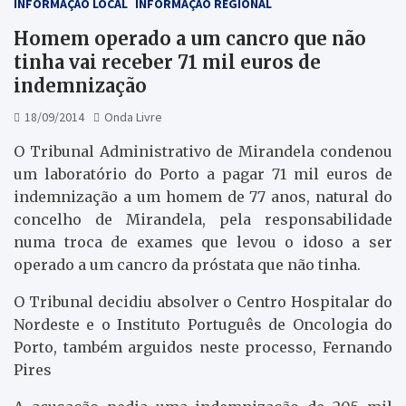
INFORMAÇÃO LOCAL
INFORMAÇÃO REGIONAL
Homem operado a um cancro que não
tinha vai receber 71 mil euros de
indemnização
18/09/2014
Onda Livre
O Tribunal Administrativo de Mirandela condenou
um laboratório do Porto a pagar 71 mil euros de
indemnização a um homem de 77 anos, natural do
concelho de Mirandela, pela responsabilidade
numa troca de exames que levou o idoso a ser
operado a um cancro da próstata que não tinha.
O Tribunal decidiu absolver o Centro Hospitalar do
Nordeste e o Instituto Português de Oncologia do
Porto, também arguidos neste processo, Fernando
Pires