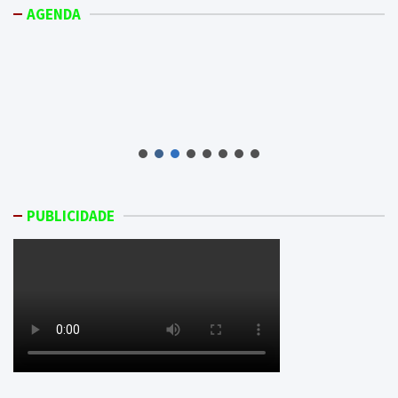
AGENDA
PUBLICIDADE