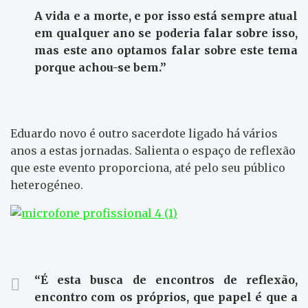
A vida e a morte, e por isso está sempre atual
em qualquer ano se poderia falar sobre isso,
mas este ano optamos falar sobre este tema
porque achou-se bem.”
Eduardo novo é outro sacerdote ligado há vários
anos a estas jornadas. Salienta o espaço de reflexão
que este evento proporciona, até pelo seu público
heterogéneo.
“É esta busca de encontros de reflexão,
encontro com os próprios, que papel é que a