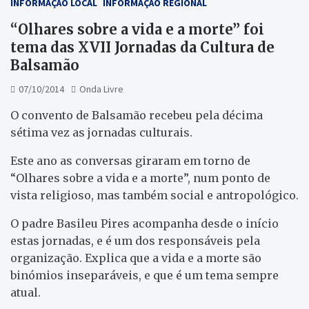
INFORMAÇÃO LOCAL
INFORMAÇÃO REGIONAL
“Olhares sobre a vida e a morte” foi
tema das XVII Jornadas da Cultura de
Balsamão
07/10/2014
Onda Livre
O convento de Balsamão recebeu pela décima
sétima vez as jornadas culturais.
Este ano as conversas giraram em torno de
“Olhares sobre a vida e a morte”, num ponto de
vista religioso, mas também social e antropológico.
O padre Basileu Pires acompanha desde o início
estas jornadas, e é um dos responsáveis pela
organização. Explica que a vida e a morte são
binómios inseparáveis, e que é um tema sempre
atual.