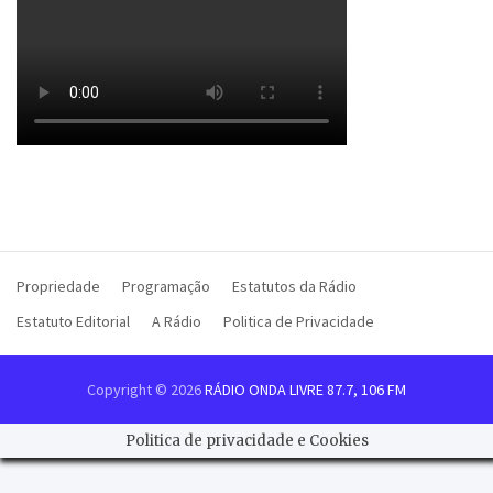
Propriedade
Programação
Estatutos da Rádio
Estatuto Editorial
A Rádio
Politica de Privacidade
Copyright © 2026
RÁDIO ONDA LIVRE 87.7, 106 FM
Politica de privacidade e Cookies