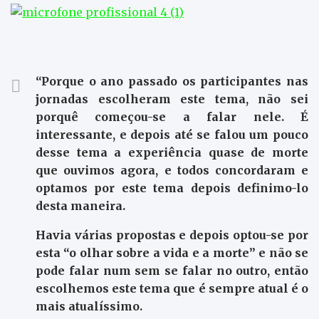
“Porque o ano passado os participantes nas
jornadas escolheram este tema, não sei
porquê começou-se a falar nele. É
interessante, e depois até se falou um pouco
desse tema a experiência quase de morte
que ouvimos agora, e todos concordaram e
optamos por este tema depois definimo-lo
desta maneira.
Havia várias propostas e depois optou-se por
esta “o olhar sobre a vida e a morte” e não se
pode falar num sem se falar no outro, então
escolhemos este tema que é sempre atual é o
mais atualíssimo.