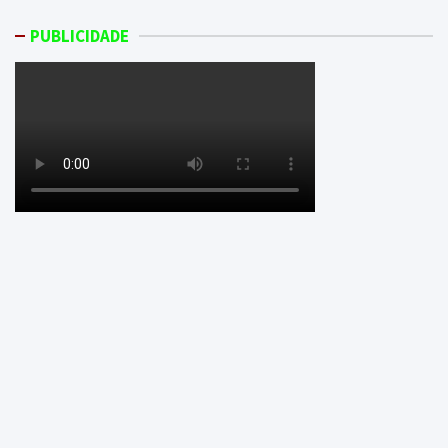
PUBLICIDADE