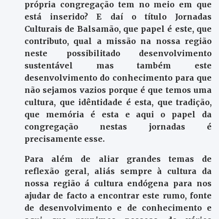
própria congregação tem no meio em que
está inserido? E daí o título Jornadas
Culturais de Balsamão, que papel é este, que
contributo, qual a missão na nossa região
neste possibilitado desenvolvimento
sustentável mas também este
desenvolvimento do conhecimento para que
não sejamos vazios porque é que temos uma
cultura, que idêntidade é esta, que tradição,
que memória é esta e aqui o papel da
congregação nestas jornadas é
precisamente esse.
Para além de aliar grandes temas de
reflexão geral, aliás sempre à cultura da
nossa região á cultura endógena para nos
ajudar de facto a encontrar este rumo, fonte
de desenvolvimento e de conhecimento e