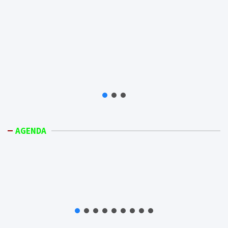
AGENDA