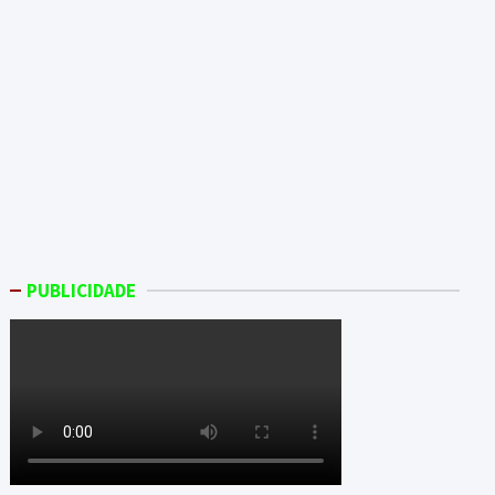
PUBLICIDADE