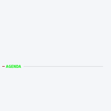
AGENDA