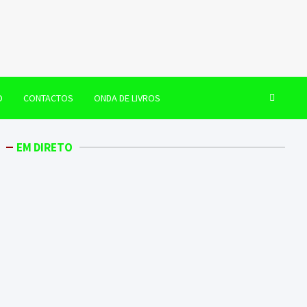
O
CONTACTOS
ONDA DE LIVROS
EM DIRETO