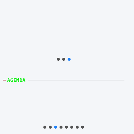
AGENDA