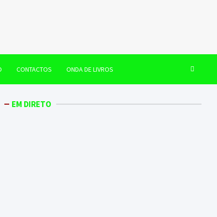
O
CONTACTOS
ONDA DE LIVROS
EM DIRETO