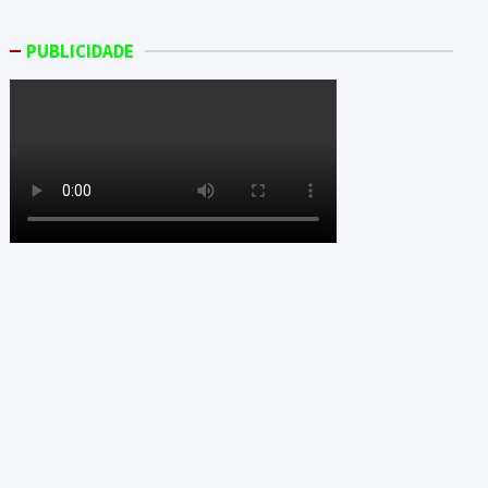
PUBLICIDADE