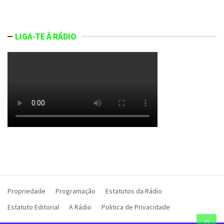
LIGA-TE À RÁDIO
Propriedade
Programação
Estatutos da Rádio
Estatuto Editorial
A Rádio
Politica de Privacidade