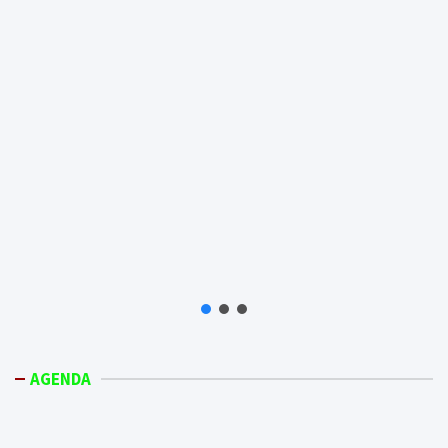
AGENDA