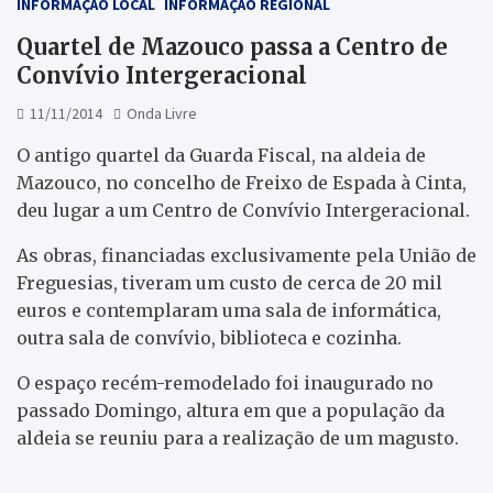
INFORMAÇÃO LOCAL
INFORMAÇÃO REGIONAL
Quartel de Mazouco passa a Centro de
Convívio Intergeracional
11/11/2014
Onda Livre
O antigo quartel da Guarda Fiscal, na aldeia de
Mazouco, no concelho de Freixo de Espada à Cinta,
deu lugar a um Centro de Convívio Intergeracional.
As obras, financiadas exclusivamente pela União de
Freguesias, tiveram um custo de cerca de 20 mil
euros e contemplaram uma sala de informática,
outra sala de convívio, biblioteca e cozinha.
O espaço recém-remodelado foi inaugurado no
passado Domingo, altura em que a população da
aldeia se reuniu para a realização de um magusto.