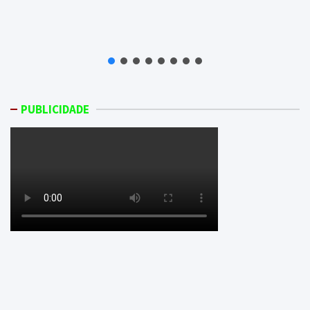
PUBLICIDADE