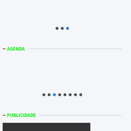
AGENDA
PUBLICIDADE