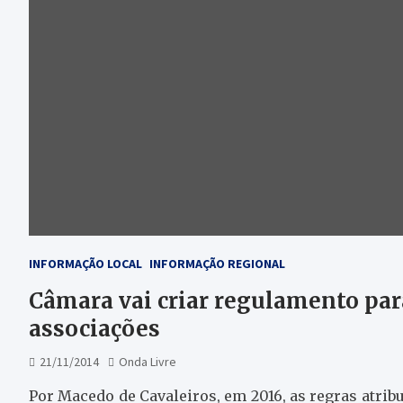
INFORMAÇÃO LOCAL
INFORMAÇÃO REGIONAL
Câmara vai criar regulamento para
associações
21/11/2014
Onda Livre
Por Macedo de Cavaleiros, em 2016, as regras atribu