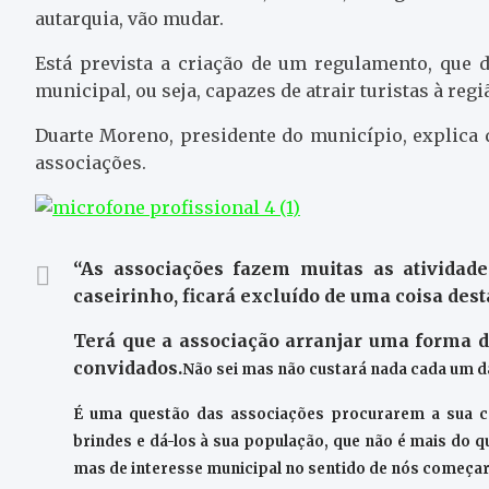
autarquia, vão mudar.
Está prevista a criação de um regulamento, que 
municipal, ou seja, capazes de atrair turistas à regi
Duarte Moreno, presidente do município, explica q
associações.
“As associações fazem muitas as atividade
caseirinho, ficará excluído de uma coisa dest
Terá que a associação arranjar uma forma 
convidados.
Não sei mas não custará nada cada um d
É uma questão das associações procurarem a sua c
brindes e dá-los à sua população, que não é mais do 
mas de interesse municipal no sentido de nós começa