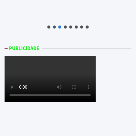
PUBLICIDADE