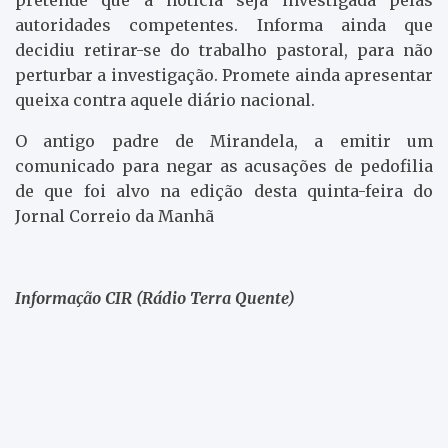
autoridades competentes. Informa ainda que
decidiu retirar-se do trabalho pastoral, para não
perturbar a investigação. Promete ainda apresentar
queixa contra aquele diário nacional.
O antigo padre de Mirandela, a emitir um
comunicado para negar as acusações de pedofilia
de que foi alvo na edição desta quinta-feira do
Jornal Correio da Manhã
Informação CIR (Rádio Terra Quente)