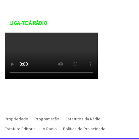
LIGA-TE À RÁDIO
Propriedade
Programação
Estatutos da Rádio
Estatuto Editorial
A Rádio
Politica de Privacidade