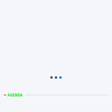
AGENDA