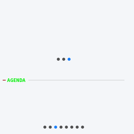
AGENDA