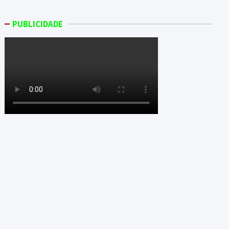
PUBLICIDADE