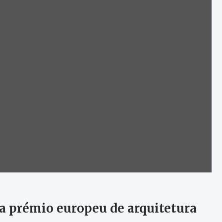
ra prémio europeu de arquitetura