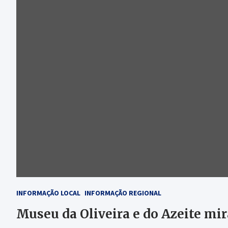
INFORMAÇÃO LOCAL
INFORMAÇÃO REGIONAL
Museu da Oliveira e do Azeite mi