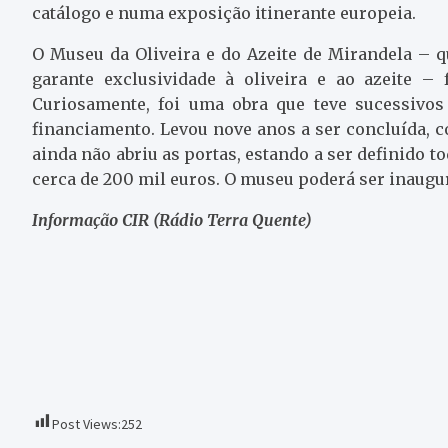
catálogo e numa exposição itinerante europeia.
O Museu da Oliveira e do Azeite de Mirandela 
garante exclusividade à oliveira e ao azeite –
Curiosamente, foi uma obra que teve sucessivos 
financiamento. Levou nove anos a ser concluída, 
ainda não abriu as portas, estando a ser definido 
cerca de 200 mil euros. O museu poderá ser inaugu
Informação CIR (Rádio Terra Quente)
Post Views:
252