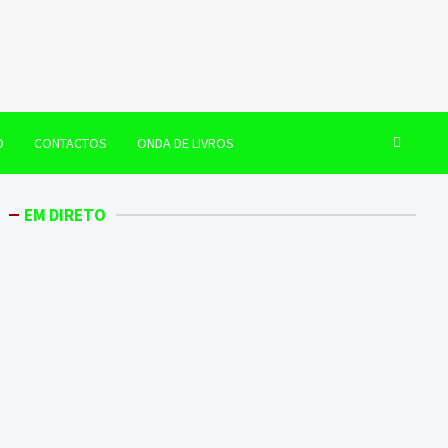
O
CONTACTOS
ONDA DE LIVROS
EM DIRETO