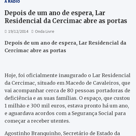
A RÁDIO
Depois de um ano de espera, Lar
Residencial da Cercimac abre as portas
19/12/2014
Onda Livre
Depois de um ano de espera, Lar Residencial da
Cercimac abre as portas
Hoje, foi oficialmente inaugurado o Lar Residencial
da Cercimac, situado em Macedo de Cavaleiros, que
vai acompanhar cerca de 80 pessoas portadoras de
deficiência e as suas famílias. O espaço, que custou
1 milhão e 300 mil euros, estava pronto há um ano,
e aguardava acordos com a Segurança Social para
começar a receber utentes.
Agostinho Branquinho, Secretário de Estado da