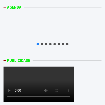
AGENDA
PUBLICIDADE