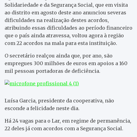
Solidariedade e da Segurança Social, que em visita
ao distrito em agosto deste ano anunciou severas
dificuldades na realização destes acordos,
atribuindo essas dificuldades ao período financeiro
que o país ainda atravessa, voltou agora à região
com 22 acordos na mala para esta instituição.
O secretário realçou ainda que, por ano, são
empregues 300 milhões de euros em apoios a 160
mil pessoas portadoras de deficiência.
Luísa Garcia, presidente da cooperativa, não
esconde a felicidade neste dia.
Há 24 vagas para o Lar, em regime de permanência,
22 deles já com acordos com a Segurança Social.