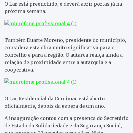
O Lar está preenchido, e deverá abrir portas já na
próxima semana.
Também Duarte Moreno, presidente do município,
considera esta obra muito significativa para o
concelho e para a região. O autarca realça ainda a
relação de proximidade entre a autarquia e a
cooperativa.
O Lar Residencial da Cercimac está aberto
oficialmente, depois da espera de um ano.
A inauguração contou com a presença do Secretário
de Estado da Solidariedade e da Segurança Social,
que anunciou 22 acordos para o Lar. Mais