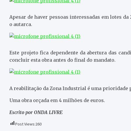
Apesar de haver pessoas interessadas em lotes da Z
o autarca.
Este projeto fica dependente da abertura das can
concluir esta obra antes do final do mandato.
A reabilitação da Zona Industrial é uma prioridade
Uma obra orçada em 4 milhões de euros.
Escrito por ONDA LIVRE
Post Views:
260