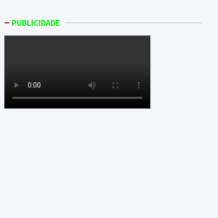
PUBLICIDADE