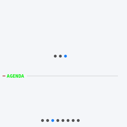
AGENDA