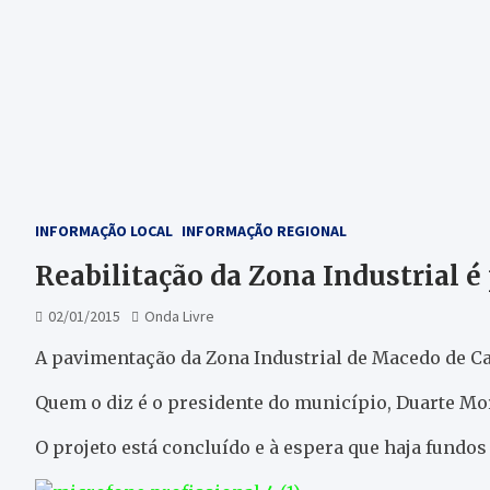
INFORMAÇÃO LOCAL
INFORMAÇÃO REGIONAL
Reabilitação da Zona Industrial é
02/01/2015
Onda Livre
A pavimentação da Zona Industrial de Macedo de Ca
Quem o diz é o presidente do município, Duarte Mo
O projeto está concluído e à espera que haja fundo