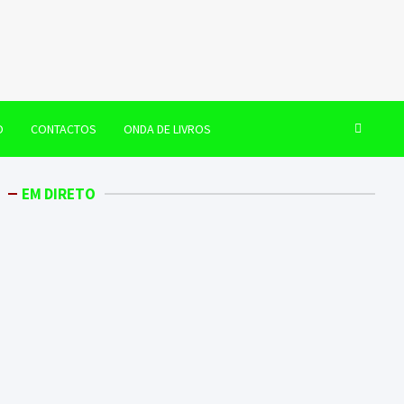
O
CONTACTOS
ONDA DE LIVROS
EM DIRETO