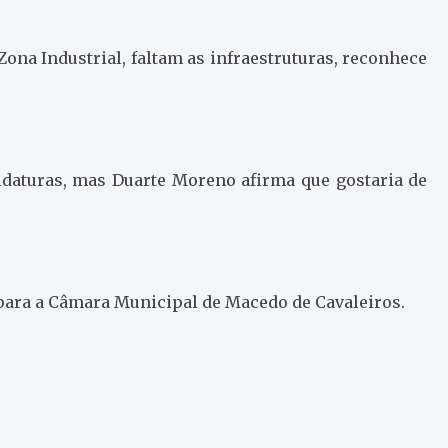
ona Industrial, faltam as infraestruturas, reconhece
didaturas, mas Duarte Moreno afirma que gostaria de
 para a Câmara Municipal de Macedo de Cavaleiros.