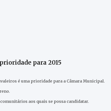
 prioridade para 2015
valeiros é uma prioridade para a Câmara Municipal.
reno.
s comunitários aos quais se possa candidatar.