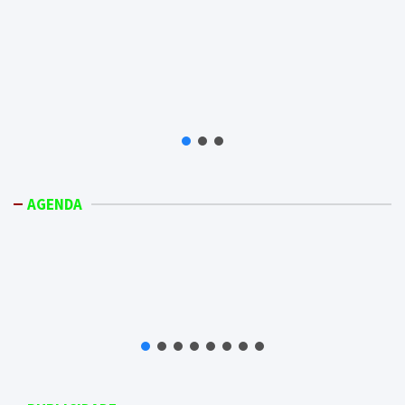
AGENDA