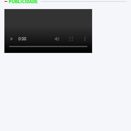
PUBLICIDADE