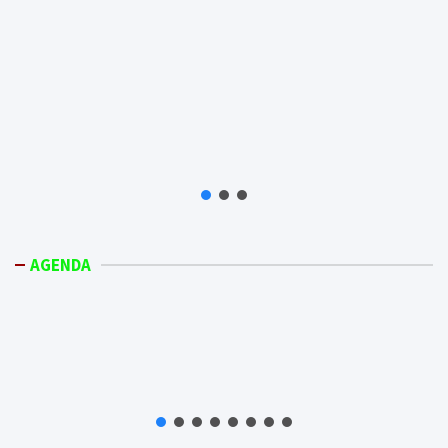
AGENDA