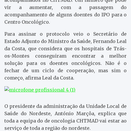
vir a aumentar, com a passagem do
acompanhamento de alguns doentes do IPO para o
Centro Oncológico.
Para assinar o protocolo veio o Secretário de
Estado Adjunto do Ministro da Saúde, Fernando Leal
da Costa, que considera que os hospitais de Trás-
os-Montes conseguiram encontrar a melhor
solução para os doentes oncológicos. Não é o
fechar de um ciclo de cooperação, mas sim o
começo, afirma Leal da Costa.
O presidente da administração da Unidade Local de
Saúde do Nordeste, António Marçôa, explica que
toda a equipa do de oncologia CHTMAD vai estar ao
serviço de toda a região do nordeste.