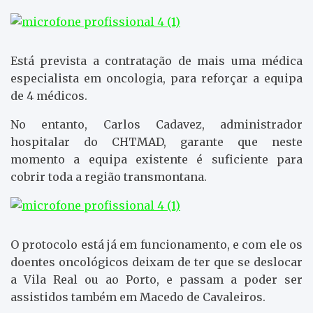
Está prevista a contratação de mais uma médica
especialista em oncologia, para reforçar a equipa
de 4 médicos.
No entanto, Carlos Cadavez, administrador
hospitalar do CHTMAD, garante que neste
momento a equipa existente é suficiente para
cobrir toda a região transmontana.
O protocolo está já em funcionamento, e com ele os
doentes oncológicos deixam de ter que se deslocar
a Vila Real ou ao Porto, e passam a poder ser
assistidos também em Macedo de Cavaleiros.