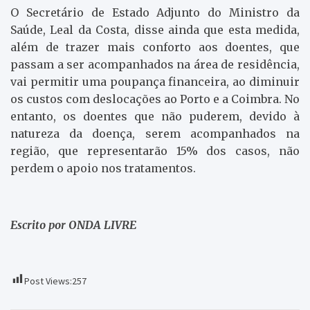
O Secretário de Estado Adjunto do Ministro da
Saúde, Leal da Costa, disse ainda que esta medida,
além de trazer mais conforto aos doentes, que
passam a ser acompanhados na área de residência,
vai permitir uma poupança financeira, ao diminuir
os custos com deslocações ao Porto e a Coimbra. No
entanto, os doentes que não puderem, devido à
natureza da doença, serem acompanhados na
região, que representarão 15% dos casos, não
perdem o apoio nos tratamentos.
Escrito por ONDA LIVRE
Post Views:
257