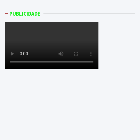
PUBLICIDADE