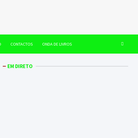
O
CONTACTOS
ONDA DE LIVROS
EM DIRETO