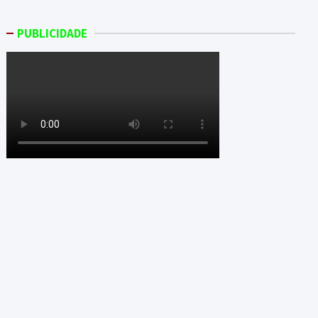
PUBLICIDADE