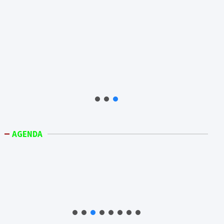
AGENDA