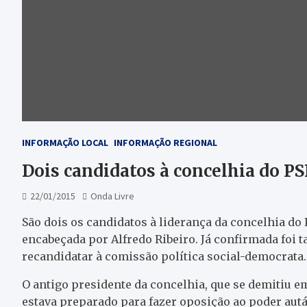
INFORMAÇÃO LOCAL
INFORMAÇÃO REGIONAL
Dois candidatos à concelhia do 
22/01/2015
Onda Livre
São dois os candidatos à liderança da concelhia do
encabeçada por Alfredo Ribeiro. Já confirmada foi 
recandidatar à comissão política social-democrata.
O antigo presidente da concelhia, que se demitiu e
estava preparado para fazer oposição ao poder autá