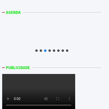
AGENDA
PUBLICIDADE