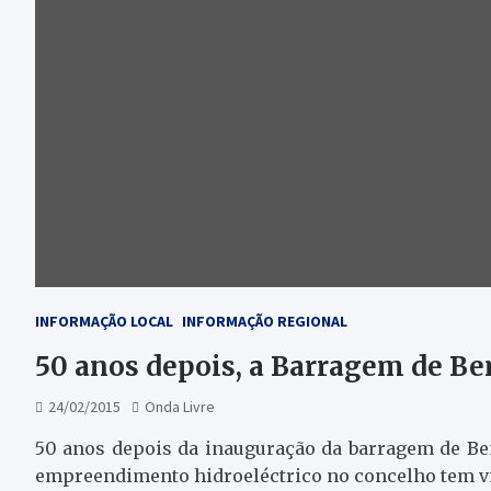
INFORMAÇÃO LOCAL
INFORMAÇÃO REGIONAL
50 anos depois, a Barragem de B
24/02/2015
Onda Livre
50 anos depois da inauguração da barragem de B
empreendimento hidroeléctrico no concelho tem vi