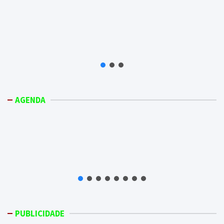
AGENDA
PUBLICIDADE