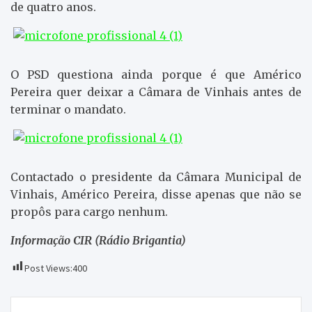
de quatro anos.
O PSD questiona ainda porque é que Américo
Pereira quer deixar a Câmara de Vinhais antes de
terminar o mandato.
Contactado o presidente da Câmara Municipal de
Vinhais, Américo Pereira, disse apenas que não se
propôs para cargo nenhum.
Informação CIR (Rádio Brigantia)
Post Views:
400
Navegação