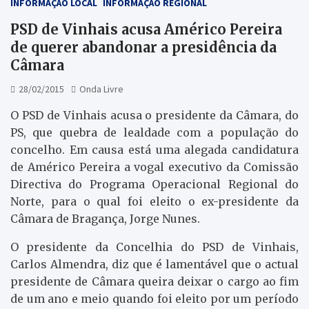
INFORMAÇÃO LOCAL
INFORMAÇÃO REGIONAL
PSD de Vinhais acusa Américo Pereira
de querer abandonar a presidência da
Câmara
28/02/2015
Onda Livre
O PSD de Vinhais acusa o presidente da Câmara, do
PS, que quebra de lealdade com a população do
concelho. Em causa está uma alegada candidatura
de Américo Pereira a vogal executivo da Comissão
Directiva do Programa Operacional Regional do
Norte, para o qual foi eleito o ex-presidente da
Câmara de Bragança, Jorge Nunes.
O presidente da Concelhia do PSD de Vinhais,
Carlos Almendra, diz que é lamentável que o actual
presidente de Câmara queira deixar o cargo ao fim
de um ano e meio quando foi eleito por um período