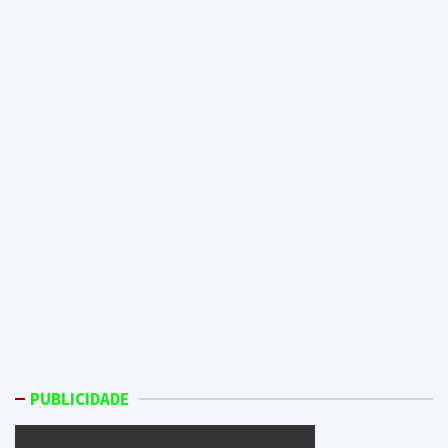
PUBLICIDADE