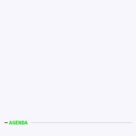
AGENDA