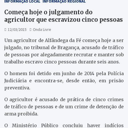
INFORMAÇÃO LOCAL
INFORMAÇÃO REGIONAL
Começa hoje o julgamento do
agricultor que escravizou cinco pessoas
12/03/2015
Onda Livre
Um agricultor de Alfândega da Fé começa hoje a ser
julgado, no tribunal de Bragança, acusado de tráfico
de pessoas por alegadamente recrutar e manter sob
trabalho escravo cinco pessoas durante seis anos.
O homem foi detido em junho de 2014 pela Polícia
Judiciária e encontra-se, desde então, em prisão
preventiva.
O agricultor é acusado de prática de cinco crimes
de tráfico de pessoas e de um crime de detenção de
arma proibida.
O Ministério Público concluiu haver indícios