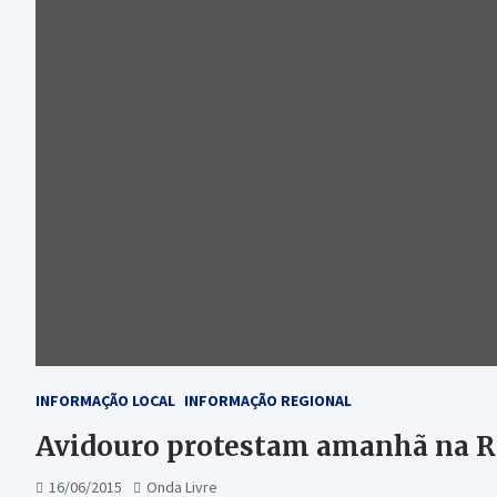
INFORMAÇÃO LOCAL
INFORMAÇÃO REGIONAL
Avidouro protestam amanhã na 
16/06/2015
Onda Livre