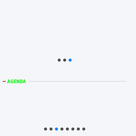
AGENDA