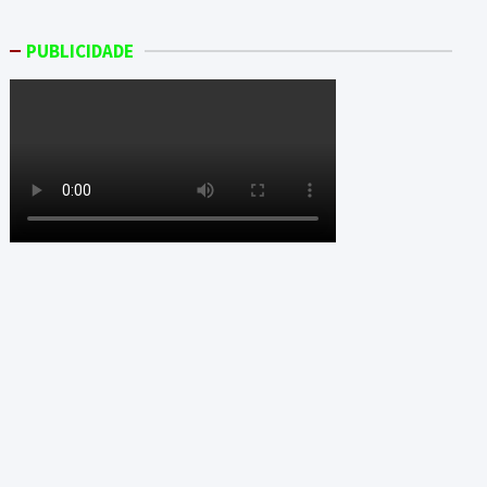
PUBLICIDADE