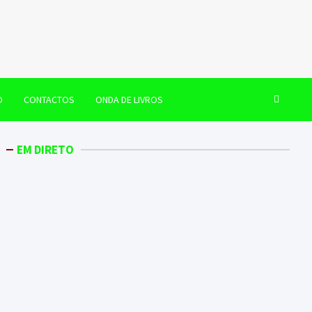
O
CONTACTOS
ONDA DE LIVROS
EM DIRETO