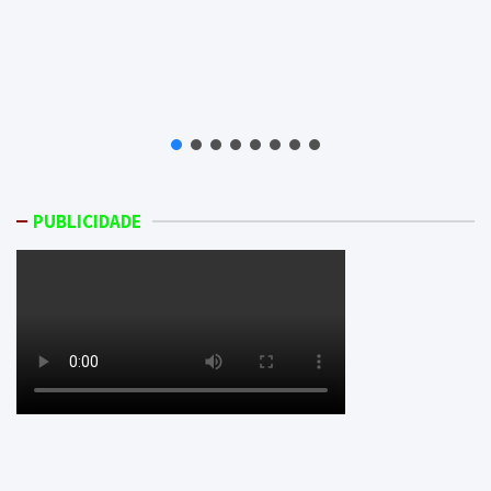
PUBLICIDADE