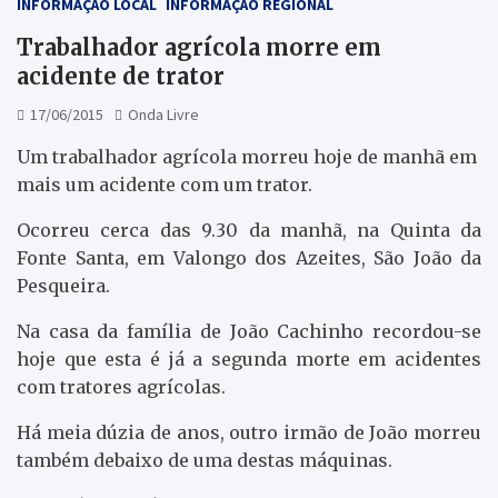
INFORMAÇÃO LOCAL
INFORMAÇÃO REGIONAL
Trabalhador agrícola morre em
acidente de trator
17/06/2015
Onda Livre
Um trabalhador agrícola morreu hoje de manhã em
mais um acidente com um trator.
Ocorreu cerca das 9.30 da manhã, na Quinta da
Fonte Santa, em Valongo dos Azeites, São João da
Pesqueira.
Na casa da família de João Cachinho recordou-se
hoje que esta é já a segunda morte em acidentes
com tratores agrícolas.
Há meia dúzia de anos, outro irmão de João morreu
também debaixo de uma destas máquinas.