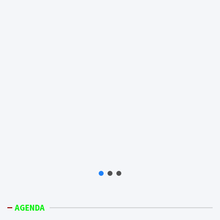
AGENDA