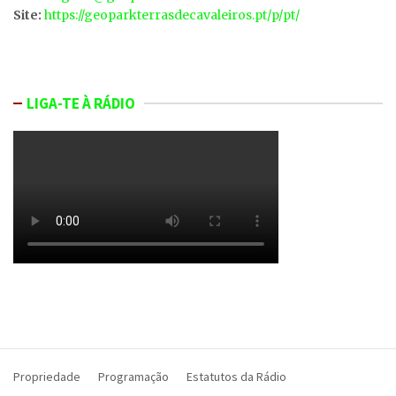
Site:
https://geoparkterrasdecavaleiros.pt/p/pt/
LIGA-TE À RÁDIO
Propriedade
Programação
Estatutos da Rádio