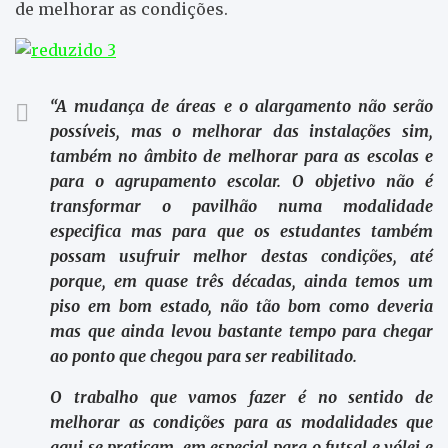
de melhorar as condições.
“A mudança de áreas e o alargamento não serão
possíveis, mas o melhorar das instalações sim,
também no âmbito de melhorar para as escolas e
para o agrupamento escolar. O objetivo não é
transformar o pavilhão numa modalidade
especifica mas para que os estudantes também
possam usufruir melhor destas condições, até
porque, em quase três décadas, ainda temos um
piso em bom estado, não tão bom como deveria
mas que ainda levou bastante tempo para chegar
ao ponto que chegou para ser reabilitado.
O trabalho que vamos fazer é no sentido de
melhorar as condições para as modalidades que
aqui se praticam, em especial para o futsal e vólei e