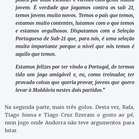
jovem. É verdade que jogamos contra os sub 21,
temos jovens muito novos. Temos o país que temos,
estamos muito contentes, lutamos com o que temos
e estamos orgulhosos. Disputamos com a Seleção
Portuguesa de Sub-21 que, para nós, é uma seleção
muito importante porque o nível que nós temos é
aquilo que temos.
Estamos felizes por ter vindo a Portugal, de termos
tido um jogo amigável e, eu, como treinador, ter
provado coisas que queria provar, jovens que quero
levar à Moldávia nestes dois partidos.”
Na segunda parte, mais três golos. Desta vez, Rafa,
Tiago Sousa e Tiago Cruz fizeram o gosto ao pé,
num jogo onde Andorra não teve argumentos para
lutar.