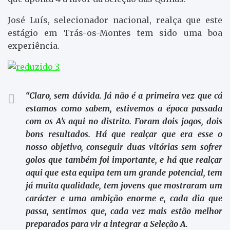
José Luís, selecionador nacional, realça que este
estágio em Trás-os-Montes tem sido uma boa
experiência.
“Claro, sem dúvida. Já não é a primeira vez que cá
estamos como sabem, estivemos a época passada
com os A’s aqui no distrito. Foram dois jogos, dois
bons resultados. Há que realçar que era esse o
nosso objetivo, conseguir duas vitórias sem sofrer
golos que também foi importante, e há que realçar
aqui que esta equipa tem um grande potencial, tem
já muita qualidade, tem jovens que mostraram um
carácter e uma ambição enorme e, cada dia que
passa, sentimos que, cada vez mais estão melhor
preparados para vir a integrar a Seleção A.