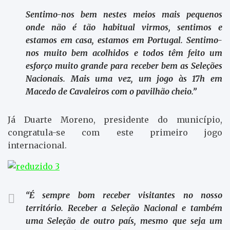
Sentimo-nos bem nestes meios mais pequenos
onde não é tão habitual virmos, sentimos e
estamos em casa, estamos em Portugal. Sentimo-
nos muito bem acolhidos e todos têm feito um
esforço muito grande para receber bem as Seleções
Nacionais. Mais uma vez, um jogo às 17h em
Macedo de Cavaleiros com o pavilhão cheio.”
Já Duarte Moreno, presidente do município,
congratula-se com este primeiro jogo
internacional.
“É sempre bom receber visitantes no nosso
território. Receber a Seleção Nacional e também
uma Seleção de outro país, mesmo que seja um