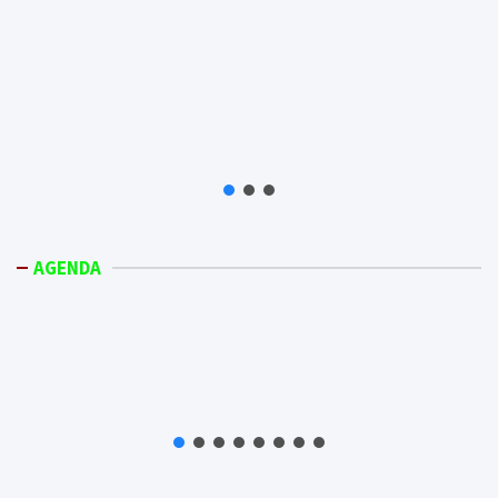
AGENDA