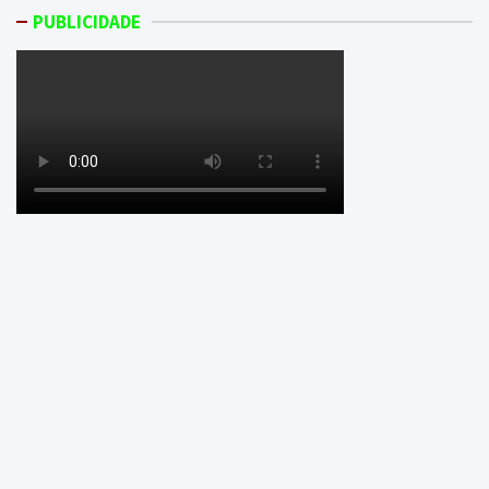
PUBLICIDADE