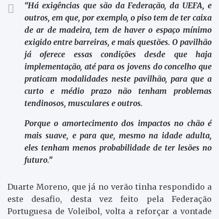
“Há exigências que são da Federação, da UEFA, e
outros, em que, por exemplo, o piso tem de ter caixa
de ar de madeira, tem de haver o espaço mínimo
exigido entre barreiras, e mais questões. O pavilhão
já oferece essas condições desde que haja
implementação, até para os jovens do concelho que
praticam modalidades neste pavilhão, para que a
curto e médio prazo não tenham problemas
tendinosos, musculares e outros.
Porque o amortecimento dos impactos no chão é
mais suave, e para que, mesmo na idade adulta,
eles tenham menos probabilidade de ter lesões no
futuro.”
Duarte Moreno, que já no verão tinha respondido a
este desafio, desta vez feito pela Federação
Portuguesa de Voleibol, volta a reforçar a vontade