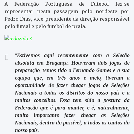
A Federação Portuguesa de Futebol fez-se
representar nesta passagem pelo nordeste por
Pedro Dias, vice-presidente da direção responsável
pelo futsal e pelo futebol de praia.
“Estivemos aqui recentemente com a Seleção
absoluta em Bragança. Houveram dois jogos de
preparação, temos tido o Fernando Gomes e a sua
equipa que, em três anos e meio, tiveram a
oportunidade de fazer chegar jogos de Seleções
Nacionais a todos os distritos do nosso país e a
muitos concelhos. Essa tem sido a postura da
Federação que é para manter, e é, naturalmente,
muito importante fazer chegar as Seleções
Nacionais, dentro do possível, a todos os cantos do
nosso país.