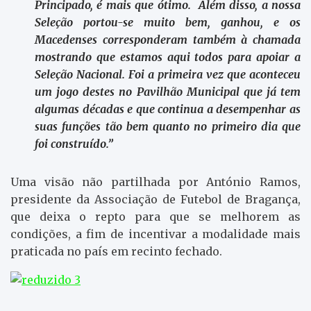
Principado, é mais que ótimo. Além disso, a nossa
Seleção portou-se muito bem, ganhou, e os
Macedenses corresponderam também à chamada
mostrando que estamos aqui todos para apoiar a
Seleção Nacional. Foi a primeira vez que aconteceu
um jogo destes no Pavilhão Municipal que já tem
algumas décadas e que continua a desempenhar as
suas funções tão bem quanto no primeiro dia que
foi construído.”
Uma visão não partilhada por António Ramos,
presidente da Associação de Futebol de Bragança,
que deixa o repto para que se melhorem as
condições, a fim de incentivar a modalidade mais
praticada no país em recinto fechado.