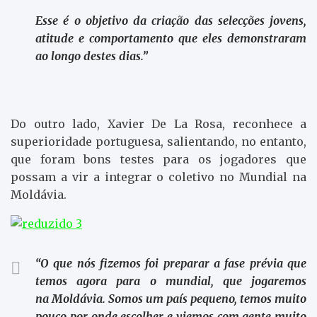
Esse é o objetivo da criação das selecções jovens,
atitude e comportamento que eles demonstraram
ao longo destes dias.”
Do outro lado, Xavier De La Rosa, reconhece a
superioridade portuguesa, salientando, no entanto,
que foram bons testes para os jogadores que
possam a vir a integrar o coletivo no Mundial na
Moldávia.
“O que nós fizemos foi preparar a fase prévia que
temos agora para o mundial, que jogaremos
na Moldávia. Somos um país pequeno, temos muito
pouco por onde escolher e viemos com gente muito