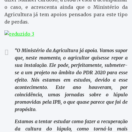
o caso, e acrescenta ainda que o Ministério da
Agricultura já tem apoios pensados para este tipo
de perdas.
“O Ministério da Agricultura já apoia. Vamos supor
que, neste momento, o agricultor quisesse repor a
sua instalação. Ele pode, perfeitamente, submeter-
se a um projeto no âmbito do PDR 2020 para esse
efeito. Nós estamos em estudos, devido a esse
acontecimento. Este ano houveram, por
coincidência, umas jornadas sobre o lúpulo
promovidas pela IPB, o que quase parece que foi de
propósito.
Estamos a tentar estudar como fazer a recuperação
da cultura do lúpulo, como torná-la mais