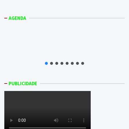
AGENDA
PUBLICIDADE