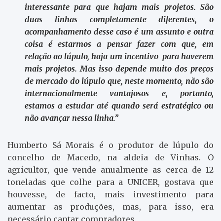
interessante para que hajam mais projetos. São
duas linhas completamente diferentes, o
acompanhamento desse caso é um assunto e outra
coisa é estarmos a pensar fazer com que, em
relação ao lúpulo, haja um incentivo para haverem
mais projetos. Mas isso depende muito dos preços
de mercado do lúpulo que, neste momento, não são
internacionalmente vantajosos e, portanto,
estamos a estudar até quando será estratégico ou
não avançar nessa linha.”
Humberto Sá Morais é o produtor de lúpulo do
concelho de Macedo, na aldeia de Vinhas. O
agricultor, que vende anualmente as cerca de 12
toneladas que colhe para a UNICER, gostava que
houvesse, de facto, mais investimento para
aumentar as produções, mas, para isso, era
necessário captar compradores.