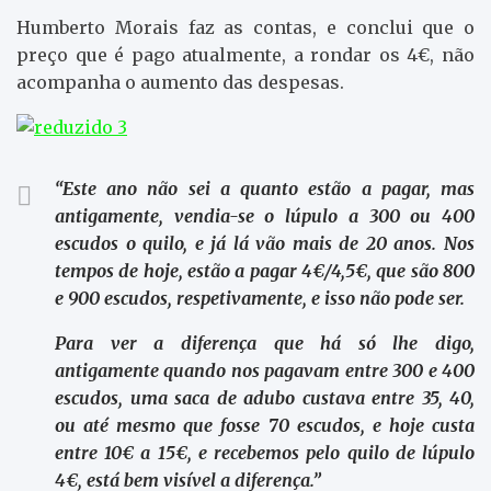
Humberto Morais faz as contas, e conclui que o
preço que é pago atualmente, a rondar os 4€, não
acompanha o aumento das despesas.
“Este ano não sei a quanto estão a pagar, mas
antigamente, vendia-se o lúpulo a 300 ou 400
escudos o quilo, e já lá vão mais de 20 anos. Nos
tempos de hoje, estão a pagar 4€/4,5€, que são 800
e 900 escudos, respetivamente, e isso não pode ser.
Para ver a diferença que há só lhe digo,
antigamente quando nos pagavam entre 300 e 400
escudos, uma saca de adubo custava entre 35, 40,
ou até mesmo que fosse 70 escudos, e hoje custa
entre 10€ a 15€, e recebemos pelo quilo de lúpulo
4€, está bem visível a diferença.”