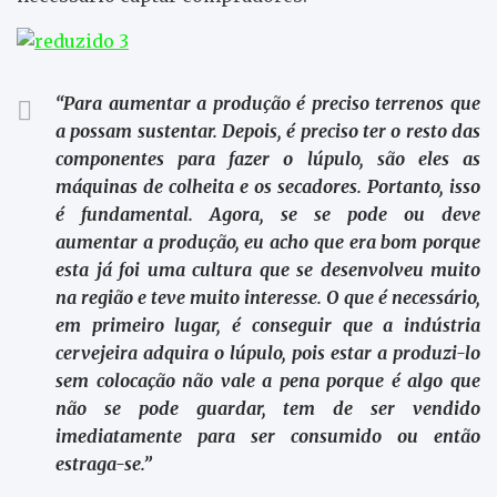
“Para aumentar a produção é preciso terrenos que
a possam sustentar. Depois, é preciso ter o resto das
componentes para fazer o lúpulo, são eles as
máquinas de colheita e os secadores. Portanto, isso
é fundamental. Agora, se se pode ou deve
aumentar a produção, eu acho que era bom porque
esta já foi uma cultura que se desenvolveu muito
na região e teve muito interesse. O que é necessário,
em primeiro lugar, é conseguir que a indústria
cervejeira adquira o lúpulo, pois estar a produzi-lo
sem colocação não vale a pena porque é algo que
não se pode guardar, tem de ser vendido
imediatamente para ser consumido ou então
estraga-se.”