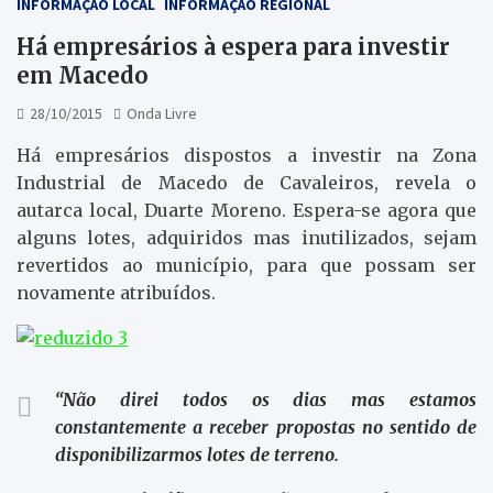
INFORMAÇÃO LOCAL
INFORMAÇÃO REGIONAL
Há empresários à espera para investir
em Macedo
28/10/2015
Onda Livre
Há empresários dispostos a investir na Zona
Industrial de Macedo de Cavaleiros, revela o
autarca local, Duarte Moreno. Espera-se agora que
alguns lotes, adquiridos mas inutilizados, sejam
revertidos ao município, para que possam ser
novamente atribuídos.
“Não direi todos os dias mas estamos
constantemente a receber propostas no sentido de
disponibilizarmos lotes de terreno.