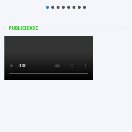
PUBLICIDADE