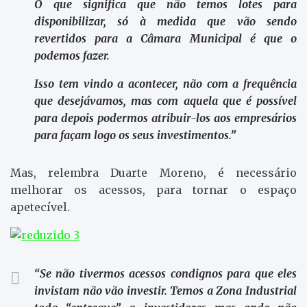
O que significa que não temos lotes para
disponibilizar, só à medida que vão sendo
revertidos para a Câmara Municipal é que o
podemos fazer.
Isso tem vindo a acontecer, não com a frequência
que desejávamos, mas com aquela que é possível
para depois podermos atribuir-los aos empresários
para façam logo os seus investimentos.”
Mas, relembra Duarte Moreno, é necessário
melhorar os acessos, para tornar o espaço
apetecível.
“Se não tivermos acessos condignos para que eles
invistam não vão investir. Temos a Zona Industrial