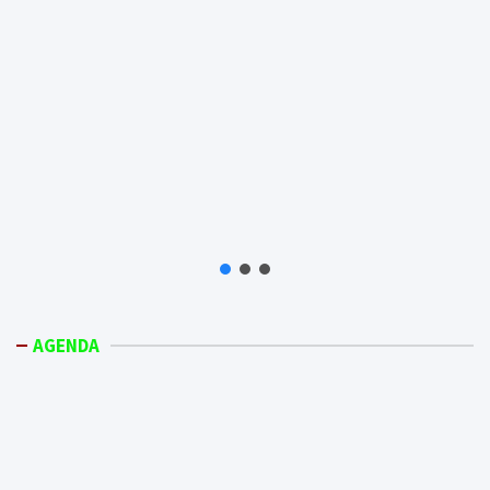
AGENDA