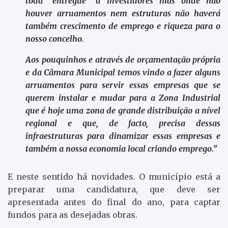
toda “entregue” a investidores mas onde não
houver arruamentos nem estruturas não haverá
também crescimento de emprego e riqueza para o
nosso concelho.
Aos pouquinhos e através de orçamentação própria
e da Câmara Municipal temos vindo a fazer alguns
arruamentos para servir essas empresas que se
querem instalar e mudar para a Zona Industrial
que é hoje uma zona de grande distribuição a nível
regional e que, de facto, precisa dessas
infraestruturas para dinamizar essas empresas e
também a nossa economia local criando emprego.”
E neste sentido há novidades. O município está a
preparar uma candidatura, que deve ser
apresentada antes do final do ano, para captar
fundos para as desejadas obras.