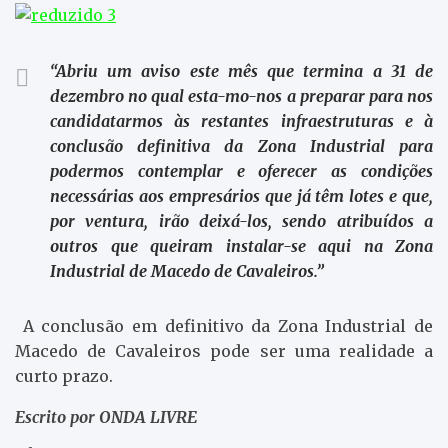
“Abriu um aviso este mês que termina a 31 de
dezembro no qual esta-mo-nos a preparar para nos
candidatarmos às restantes infraestruturas e à
conclusão definitiva da Zona Industrial para
podermos contemplar e oferecer as condições
necessárias aos empresários que já têm lotes e que,
por ventura, irão deixá-los, sendo atribuídos a
outros que queiram instalar-se aqui na Zona
Industrial de Macedo de Cavaleiros.”
A conclusão em definitivo da Zona Industrial de
Macedo de Cavaleiros pode ser uma realidade a
curto prazo.
Escrito por ONDA LIVRE